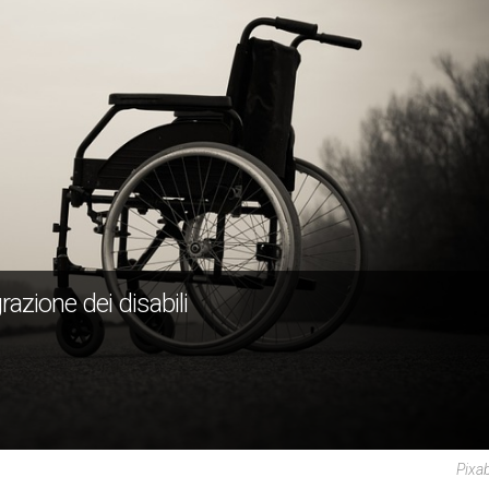
grazione dei disabili
Pixa