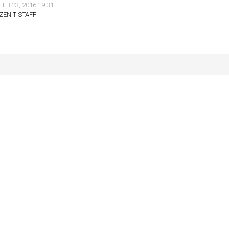
FEB 23, 2016 19:31
ZENIT STAFF