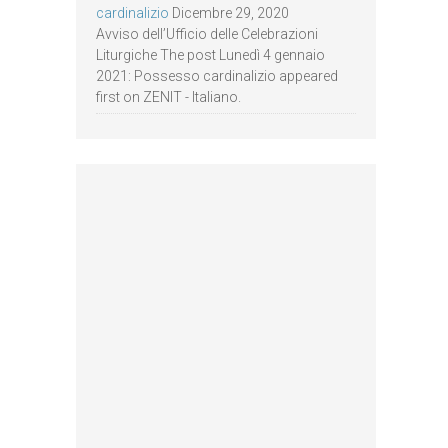
cardinalizio
Dicembre 29, 2020
Avviso dell’Ufficio delle Celebrazioni
Liturgiche The post Lunedì 4 gennaio
2021: Possesso cardinalizio appeared
first on ZENIT - Italiano.