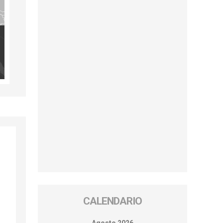
CALENDARIO