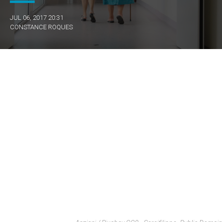
JUL 06, 2017 20:31
CONSTANCE ROQUES