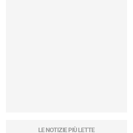
LE NOTIZIE PIÙ LETTE