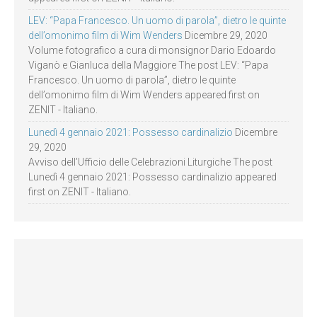
LEV: “Papa Francesco. Un uomo di parola”, dietro le quinte
dell’omonimo film di Wim Wenders
Dicembre 29, 2020
Volume fotografico a cura di monsignor Dario Edoardo
Viganò e Gianluca della Maggiore The post LEV: “Papa
Francesco. Un uomo di parola”, dietro le quinte
dell’omonimo film di Wim Wenders appeared first on
ZENIT - Italiano.
Lunedì 4 gennaio 2021: Possesso cardinalizio
Dicembre
29, 2020
Avviso dell’Ufficio delle Celebrazioni Liturgiche The post
Lunedì 4 gennaio 2021: Possesso cardinalizio appeared
first on ZENIT - Italiano.