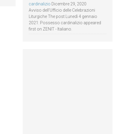
cardinalizio
Dicembre 29, 2020
Avviso dell’Ufficio delle Celebrazioni
Liturgiche The post Lunedì 4 gennaio
2021: Possesso cardinalizio appeared
first on ZENIT - Italiano.