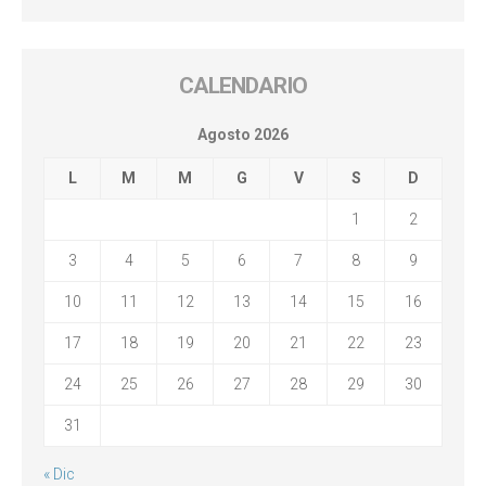
CALENDARIO
Agosto 2026
L
M
M
G
V
S
D
1
2
3
4
5
6
7
8
9
10
11
12
13
14
15
16
17
18
19
20
21
22
23
24
25
26
27
28
29
30
31
« Dic