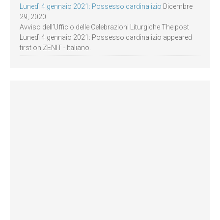
Lunedì 4 gennaio 2021: Possesso cardinalizio
Dicembre
29, 2020
Avviso dell’Ufficio delle Celebrazioni Liturgiche The post
Lunedì 4 gennaio 2021: Possesso cardinalizio appeared
first on ZENIT - Italiano.