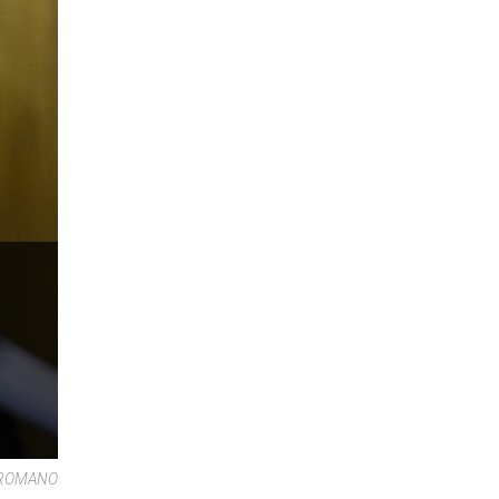
RE ROMANO