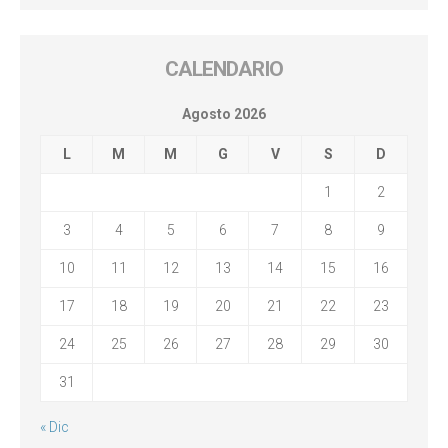
CALENDARIO
Agosto 2026
L
M
M
G
V
S
D
1
2
3
4
5
6
7
8
9
10
11
12
13
14
15
16
17
18
19
20
21
22
23
24
25
26
27
28
29
30
31
« Dic