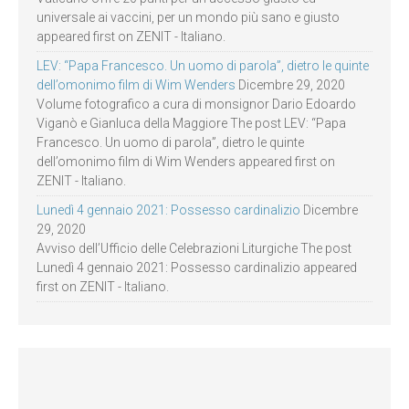
universale ai vaccini, per un mondo più sano e giusto
appeared first on ZENIT - Italiano.
LEV: “Papa Francesco. Un uomo di parola”, dietro le quinte
dell’omonimo film di Wim Wenders
Dicembre 29, 2020
Volume fotografico a cura di monsignor Dario Edoardo
Viganò e Gianluca della Maggiore The post LEV: “Papa
Francesco. Un uomo di parola”, dietro le quinte
dell’omonimo film di Wim Wenders appeared first on
ZENIT - Italiano.
Lunedì 4 gennaio 2021: Possesso cardinalizio
Dicembre
29, 2020
Avviso dell’Ufficio delle Celebrazioni Liturgiche The post
Lunedì 4 gennaio 2021: Possesso cardinalizio appeared
first on ZENIT - Italiano.