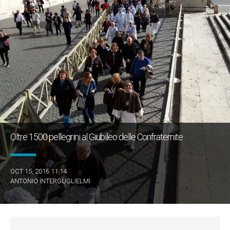
Oltre 1500 pellegrini al Giubileo delle Confraternite
OCT 15, 2016 11:14
ANTONIO INTERGUGLIELMI