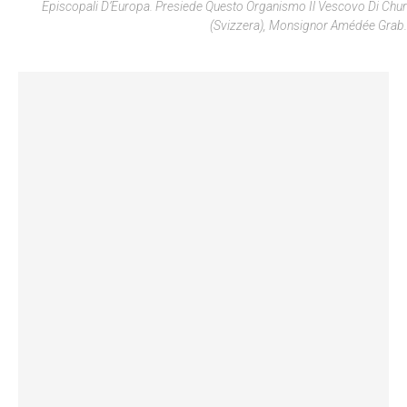
Episcopali D’Europa. Presiede Questo Organismo Il Vescovo Di Chur
(Svizzera), Monsignor Amédée Grab.