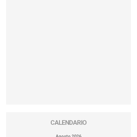
CALENDARIO
Agosto 2026