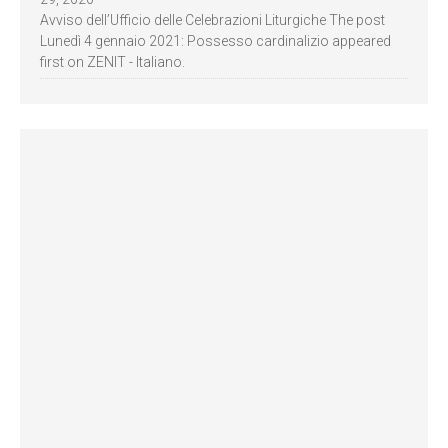
Avviso dell’Ufficio delle Celebrazioni Liturgiche The post
Lunedì 4 gennaio 2021: Possesso cardinalizio appeared
first on ZENIT - Italiano.