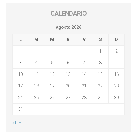
CALENDARIO
Agosto 2026
L
M
M
G
V
S
D
1
2
3
4
5
6
7
8
9
10
11
12
13
14
15
16
17
18
19
20
21
22
23
24
25
26
27
28
29
30
31
« Dic