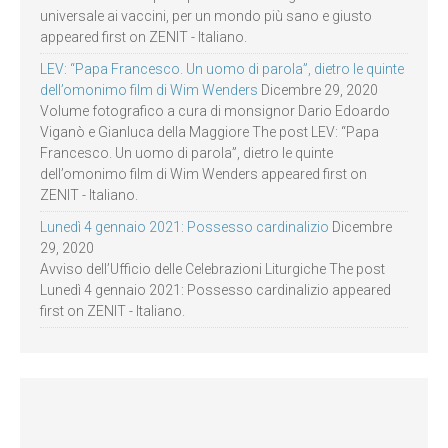
universale ai vaccini, per un mondo più sano e giusto
appeared first on ZENIT - Italiano.
LEV: “Papa Francesco. Un uomo di parola”, dietro le quinte
dell’omonimo film di Wim Wenders
Dicembre 29, 2020
Volume fotografico a cura di monsignor Dario Edoardo
Viganò e Gianluca della Maggiore The post LEV: “Papa
Francesco. Un uomo di parola”, dietro le quinte
dell’omonimo film di Wim Wenders appeared first on
ZENIT - Italiano.
Lunedì 4 gennaio 2021: Possesso cardinalizio
Dicembre
29, 2020
Avviso dell’Ufficio delle Celebrazioni Liturgiche The post
Lunedì 4 gennaio 2021: Possesso cardinalizio appeared
first on ZENIT - Italiano.