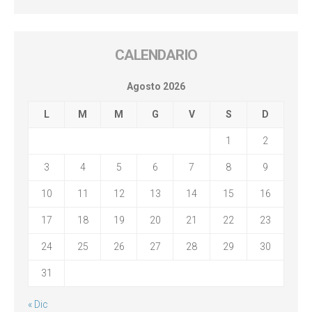
CALENDARIO
Agosto 2026
L
M
M
G
V
S
D
1
2
3
4
5
6
7
8
9
10
11
12
13
14
15
16
17
18
19
20
21
22
23
24
25
26
27
28
29
30
31
« Dic