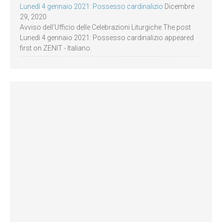
Lunedì 4 gennaio 2021: Possesso cardinalizio
Dicembre
29, 2020
Avviso dell’Ufficio delle Celebrazioni Liturgiche The post
Lunedì 4 gennaio 2021: Possesso cardinalizio appeared
first on ZENIT - Italiano.