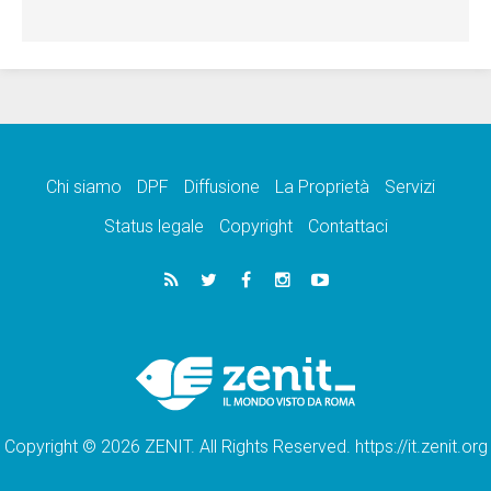
Chi siamo
DPF
Diffusione
La Proprietà
Servizi
Status legale
Copyright
Contattaci
Copyright © 2026 ZENIT. All Rights Reserved. https://it.zenit.org