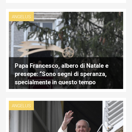
ANGELUS
Papa Francesco, albero di Natale e
presepe: “Sono segni di speranza,
specialmente in questo tempo
difficile”
ANGELUS