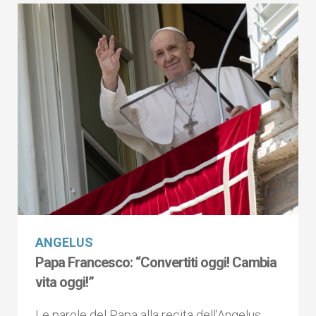
ANGELUS
Papa Francesco: “Convertiti oggi! Cambia
vita oggi!”
Le parole del Papa alla recita dell’Angelus