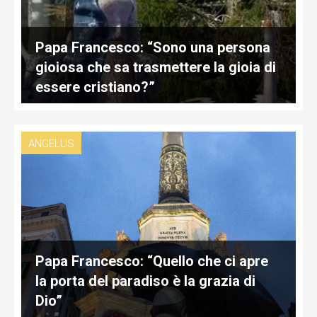
Papa Francesco: “Sono una persona
gioiosa che sa trasmettere la gioia di
essere cristiano?”
ANGELUS
Papa Francesco: “Quello che ci apre
la porta del paradiso è la grazia di
Dio”