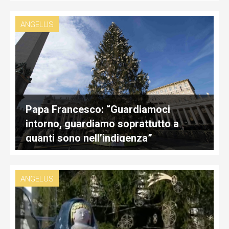
ANGELUS
Papa Francesco: “Guardiamoci
intorno, guardiamo soprattutto a
quanti sono nell’indigenza”
ANGELUS