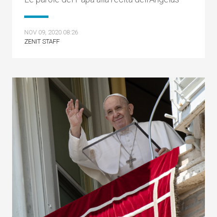
NOV 09, 2020 08:26
ZENIT STAFF