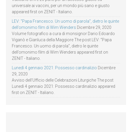
universale ai vaccini, per un mondo più sano e giusto
appeared first on ZENIT - Italiano.
LEV: “Papa Francesco. Un uomo di parola”, dietro le quinte
dell’omonimo film di Wim Wenders
Dicembre 29, 2020
Volume fotografico a cura di monsignor Dario Edoardo
Viganò e Gianluca della Maggiore The post LEV: “Papa
Francesco. Un uomo di parola”, dietro le quinte
dell’omonimo film di Wim Wenders appeared first on
ZENIT - Italiano.
Lunedì 4 gennaio 2021: Possesso cardinalizio
Dicembre
29, 2020
Avviso dell’Ufficio delle Celebrazioni Liturgiche The post
Lunedì 4 gennaio 2021: Possesso cardinalizio appeared
first on ZENIT - Italiano.