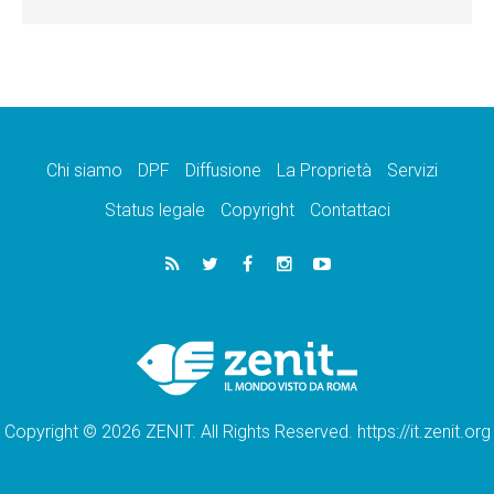
Chi siamo
DPF
Diffusione
La Proprietà
Servizi
Status legale
Copyright
Contattaci
Copyright © 2026 ZENIT. All Rights Reserved. https://it.zenit.org