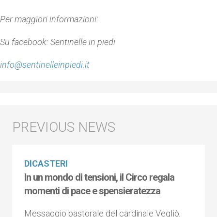
Per maggiori informazioni:
Su facebook: Sentinelle in piedi
info@sentinelleinpiedi.it
DICASTERI
In un mondo di tensioni, il Circo regala
momenti di pace e spensieratezza
Messaggio pastorale del cardinale Vegliò,