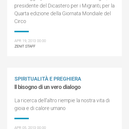
presidente del Dicastero per i Migranti, per la
Quarta edizione della Giornata Mondiale del
Circo
APR 19, 2013 00:00
ZENIT STAFF
SPIRITUALITÀ E PREGHIERA
Il bisogno di un vero dialogo
La ricerca dell’altro riempie la nostra vita di
gioia e di calore umano
APR 05, 2013 00:00