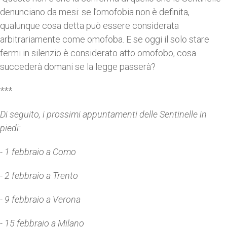
denunciano da mesi: se l’omofobia non è definita,
qualunque cosa detta può essere considerata
arbitrariamente come omofoba. E se oggi il solo stare
fermi in silenzio è considerato atto omofobo, cosa
succederà domani se la legge passerà?
***
Di seguito, i prossimi appuntamenti delle Sentinelle in
piedi:
- 1 febbraio a Como
- 2 febbraio a Trento
- 9 febbraio a Verona
- 15 febbraio a Milano