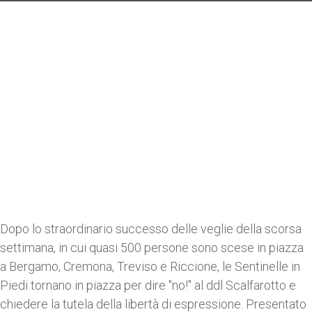
Dopo lo straordinario successo delle veglie della scorsa
settimana, in cui quasi 500 persone sono scese in piazza
a Bergamo, Cremona, Treviso e Riccione, le Sentinelle in
Piedi tornano in piazza per dire "no!" al ddl Scalfarotto e
chiedere la tutela della libertà di espressione. Presentato