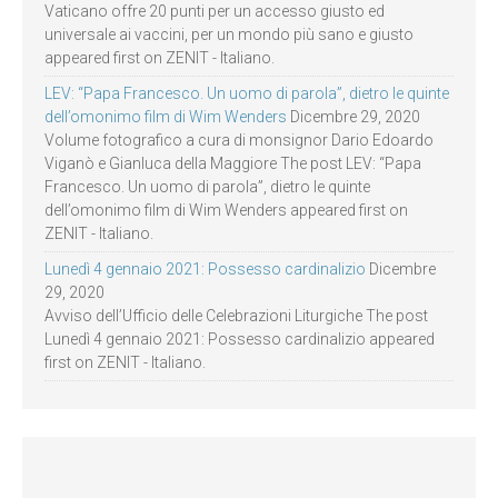
Vaticano offre 20 punti per un accesso giusto ed
universale ai vaccini, per un mondo più sano e giusto
appeared first on ZENIT - Italiano.
LEV: “Papa Francesco. Un uomo di parola”, dietro le quinte
dell’omonimo film di Wim Wenders
Dicembre 29, 2020
Volume fotografico a cura di monsignor Dario Edoardo
Viganò e Gianluca della Maggiore The post LEV: “Papa
Francesco. Un uomo di parola”, dietro le quinte
dell’omonimo film di Wim Wenders appeared first on
ZENIT - Italiano.
Lunedì 4 gennaio 2021: Possesso cardinalizio
Dicembre
29, 2020
Avviso dell’Ufficio delle Celebrazioni Liturgiche The post
Lunedì 4 gennaio 2021: Possesso cardinalizio appeared
first on ZENIT - Italiano.