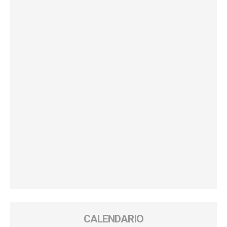
CALENDARIO