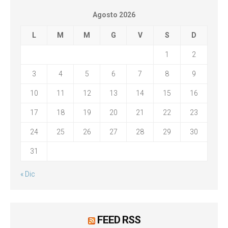
Agosto 2026
L
M
M
G
V
S
D
1
2
3
4
5
6
7
8
9
10
11
12
13
14
15
16
17
18
19
20
21
22
23
24
25
26
27
28
29
30
31
« Dic
FEED RSS