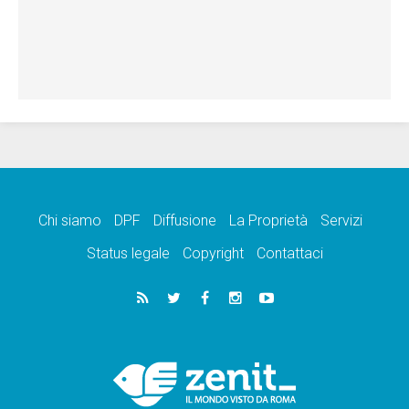
Chi siamo
DPF
Diffusione
La Proprietà
Servizi
Status legale
Copyright
Contattaci