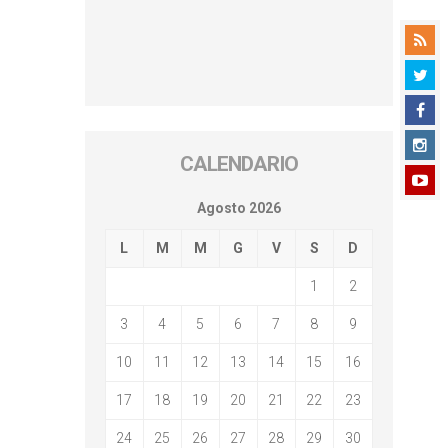
CALENDARIO
Agosto 2026
L
M
M
G
V
S
D
1
2
3
4
5
6
7
8
9
10
11
12
13
14
15
16
17
18
19
20
21
22
23
24
25
26
27
28
29
30