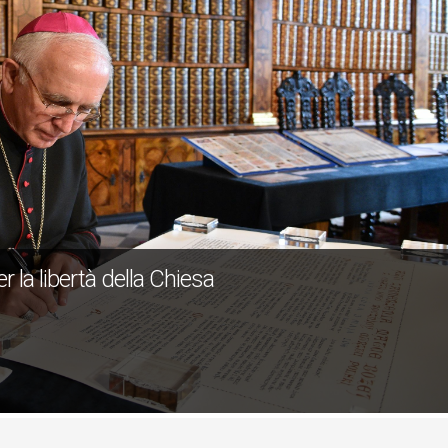
er la libertà della Chiesa