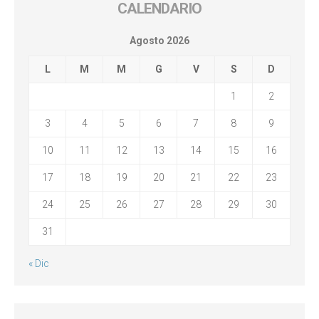
CALENDARIO
Agosto 2026
L
M
M
G
V
S
D
1
2
3
4
5
6
7
8
9
10
11
12
13
14
15
16
17
18
19
20
21
22
23
24
25
26
27
28
29
30
31
« Dic