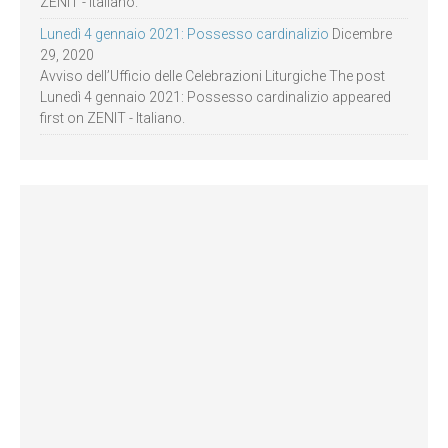
ZENIT - Italiano.
Lunedì 4 gennaio 2021: Possesso cardinalizio
Dicembre
29, 2020
Avviso dell’Ufficio delle Celebrazioni Liturgiche The post
Lunedì 4 gennaio 2021: Possesso cardinalizio appeared
first on ZENIT - Italiano.