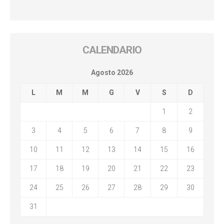
CALENDARIO
Agosto 2026
L
M
M
G
V
S
D
1
2
3
4
5
6
7
8
9
10
11
12
13
14
15
16
17
18
19
20
21
22
23
24
25
26
27
28
29
30
31