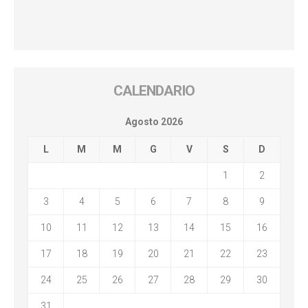
CALENDARIO
Agosto 2026
L
M
M
G
V
S
D
1
2
3
4
5
6
7
8
9
10
11
12
13
14
15
16
17
18
19
20
21
22
23
24
25
26
27
28
29
30
31