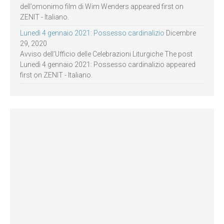
dell’omonimo film di Wim Wenders appeared first on
ZENIT - Italiano.
Lunedì 4 gennaio 2021: Possesso cardinalizio
Dicembre
29, 2020
Avviso dell’Ufficio delle Celebrazioni Liturgiche The post
Lunedì 4 gennaio 2021: Possesso cardinalizio appeared
first on ZENIT - Italiano.