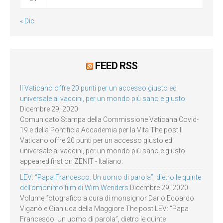
« Dic
FEED RSS
Il Vaticano offre 20 punti per un accesso giusto ed
universale ai vaccini, per un mondo più sano e giusto
Dicembre 29, 2020
Comunicato Stampa della Commissione Vaticana Covid-
19 e della Pontificia Accademia per la Vita The post Il
Vaticano offre 20 punti per un accesso giusto ed
universale ai vaccini, per un mondo più sano e giusto
appeared first on ZENIT - Italiano.
LEV: “Papa Francesco. Un uomo di parola”, dietro le quinte
dell’omonimo film di Wim Wenders
Dicembre 29, 2020
Volume fotografico a cura di monsignor Dario Edoardo
Viganò e Gianluca della Maggiore The post LEV: “Papa
Francesco. Un uomo di parola”, dietro le quinte