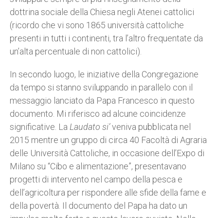
dottrina sociale della Chiesa negli Atenei cattolici
(ricordo che vi sono 1865 università cattoliche
presenti in tutti i continenti, tra l’altro frequentate da
un’alta percentuale di non cattolici).
In secondo luogo, le iniziative della Congregazione
da tempo si stanno sviluppando in parallelo con il
messaggio lanciato da Papa Francesco in questo
documento. Mi riferisco ad alcune coincidenze
significative. La
Laudato si’
veniva pubblicata nel
2015 mentre un gruppo di circa 40 Facoltà di Agraria
delle Università Cattoliche, in occasione dell’Expo di
Milano su “Cibo e alimentazione”, presentavano
progetti di intervento nel campo della pesca e
dell’agricoltura per rispondere alle sfide della fame e
della povertà. Il documento del Papa ha dato un