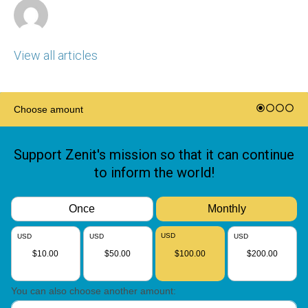
View all articles