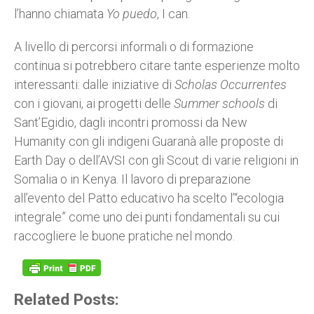
l’hanno chiamata
Yo puedo
, I can.
A livello di percorsi informali o di formazione
continua si potrebbero citare tante esperienze molto
interessanti: dalle iniziative di
Scholas Occurrentes
con i giovani, ai progetti delle
Summer schools
di
Sant’Egidio, dagli incontri promossi da New
Humanity con gli indigeni Guaranà alle proposte di
Earth Day o dell’AVSI con gli Scout di varie religioni in
Somalia o in Kenya. Il lavoro di preparazione
all’evento del Patto educativo ha scelto l’“ecologia
integrale” come uno dei punti fondamentali su cui
raccogliere le buone pratiche nel mondo.
Related Posts: