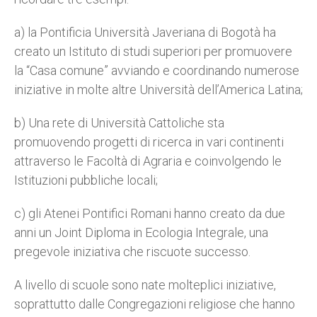
a) la Pontificia Università Javeriana di Bogotà ha
creato un Istituto di studi superiori per promuovere
la “Casa comune” avviando e coordinando numerose
iniziative in molte altre Università dell’America Latina;
b) Una rete di Università Cattoliche sta
promuovendo progetti di ricerca in vari continenti
attraverso le Facoltà di Agraria e coinvolgendo le
Istituzioni pubbliche locali;
c) gli Atenei Pontifici Romani hanno creato da due
anni un Joint Diploma in Ecologia Integrale, una
pregevole iniziativa che riscuote successo.
A livello di scuole sono nate molteplici iniziative,
soprattutto dalle Congregazioni religiose che hanno