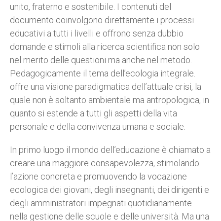
unito, fraterno e sostenibile. I contenuti del
documento coinvolgono direttamente i processi
educativi a tutti i livelli e offrono senza dubbio
domande e stimoli alla ricerca scientifica non solo
nel merito delle questioni ma anche nel metodo.
Pedagogicamente il tema dell’ecologia integrale.
offre una visione paradigmatica dell’attuale crisi, la
quale non è soltanto ambientale ma antropologica, in
quanto si estende a tutti gli aspetti della vita
personale e della convivenza umana e sociale.
In primo luogo il mondo dell’educazione è chiamato a
creare una maggiore consapevolezza, stimolando
l’azione concreta e promuovendo la vocazione
ecologica dei giovani, degli insegnanti, dei dirigenti e
degli amministratori impegnati quotidianamente
nella gestione delle scuole e delle università. Ma una