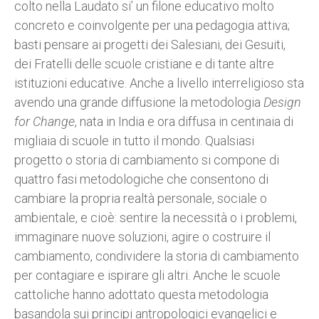
colto nella Laudato si’ un filone educativo molto
concreto e coinvolgente per una pedagogia attiva;
basti pensare ai progetti dei Salesiani, dei Gesuiti,
dei Fratelli delle scuole cristiane e di tante altre
istituzioni educative. Anche a livello interreligioso sta
avendo una grande diffusione la metodologia
Design
for Change
, nata in India e ora diffusa in centinaia di
migliaia di scuole in tutto il mondo. Qualsiasi
progetto o storia di cambiamento si compone di
quattro fasi metodologiche che consentono di
cambiare la propria realtà personale, sociale o
ambientale, e cioè: sentire la necessità o i problemi,
immaginare nuove soluzioni, agire o costruire il
cambiamento, condividere la storia di cambiamento
per contagiare e ispirare gli altri. Anche le scuole
cattoliche hanno adottato questa metodologia
basandola sui principi antropologici evangelici e