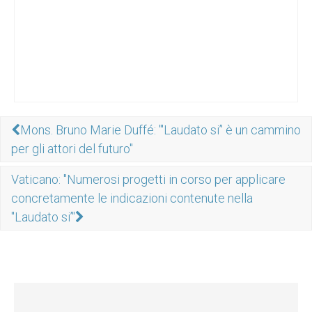
Mons. Bruno Marie Duffé: "'Laudato si’' è un cammino
per gli attori del futuro"
Vaticano: "Numerosi progetti in corso per applicare
concretamente le indicazioni contenute nella
"Laudato si’"