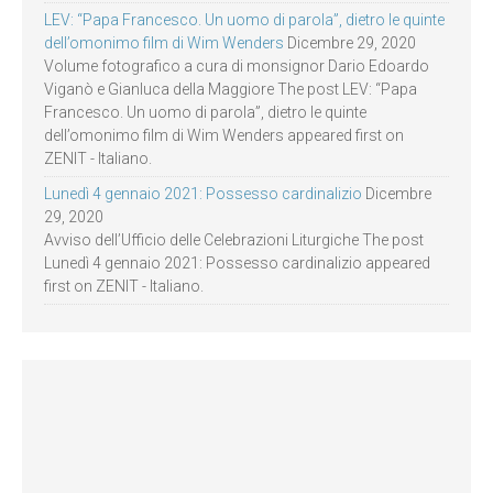
LEV: “Papa Francesco. Un uomo di parola”, dietro le quinte
dell’omonimo film di Wim Wenders
Dicembre 29, 2020
Volume fotografico a cura di monsignor Dario Edoardo
Viganò e Gianluca della Maggiore The post LEV: “Papa
Francesco. Un uomo di parola”, dietro le quinte
dell’omonimo film di Wim Wenders appeared first on
ZENIT - Italiano.
Lunedì 4 gennaio 2021: Possesso cardinalizio
Dicembre
29, 2020
Avviso dell’Ufficio delle Celebrazioni Liturgiche The post
Lunedì 4 gennaio 2021: Possesso cardinalizio appeared
first on ZENIT - Italiano.