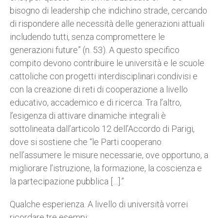
bisogno di leadership che indichino strade, cercando
di rispondere alle necessità delle generazioni attuali
includendo tutti, senza compromettere le
generazioni future” (n. 53). A questo specifico
compito devono contribuire le università e le scuole
cattoliche con progetti interdisciplinari condivisi e
con la creazione di reti di cooperazione a livello
educativo, accademico e di ricerca. Tra l’altro,
l’esigenza di attivare dinamiche integrali è
sottolineata dall’articolo 12 dell’Accordo di Parigi,
dove si sostiene che “le Parti cooperano
nell’assumere le misure necessarie, ove opportuno, a
migliorare l’istruzione, la formazione, la coscienza e
la partecipazione pubblica […].”
Qualche esperienza. A livello di università vorrei
ricordare tre esempi: