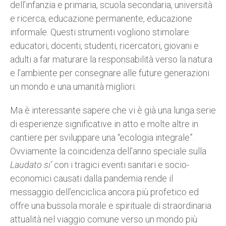
dell’infanzia e primaria, scuola secondaria, università
e ricerca, educazione permanente, educazione
informale. Questi strumenti vogliono stimolare
educatori, docenti, studenti, ricercatori, giovani e
adulti a far maturare la responsabilità verso la natura
e l’ambiente per consegnare alle future generazioni
un mondo e una umanità migliori.
Ma è interessante sapere che vi è già una lunga serie
di esperienze significative in atto e molte altre in
cantiere per sviluppare una “ecologia integrale”.
Ovviamente la coincidenza dell’anno speciale sulla
Laudato si’
con i tragici eventi sanitari e socio-
economici causati dalla pandemia rende il
messaggio dell’enciclica ancora più profetico ed
offre una bussola morale e spirituale di straordinaria
attualità nel viaggio comune verso un mondo più