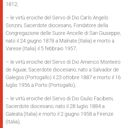
1812;
– le virtù eroiche del Servo di Dio Carlo Angelo
Sonzini, Sacerdote diocesano, Fondatore della
Congregazione delle Suore Ancelle di San Giuseppe;
nato il 24 giugno 1878 a Malnate (Italia) e morto a
Varese (Italia) il 5 febbraio 1957;
– le virtù eroiche del Servo di Dio Americo Monteiro
de Aguiar, Sacerdote diocesano; nato a Salvador de
Galegos (Portogallo) il 23 ottobre 1887 e morto il 16
luglio 1956 a Porto (Portogallo);
– le virtù eroiche del Servo di Dio Giulio Facibeni,
Sacerdote diocesano; nato il 28 luglio 1884 a
Galeata (Italia) e morto il 2 giugno 1958 a Firenze
(Italia);