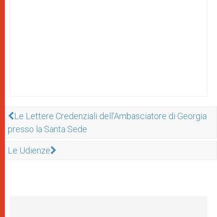
Le Lettere Credenziali dell’Ambasciatore di Georgia
presso la Santa Sede
Le Udienze