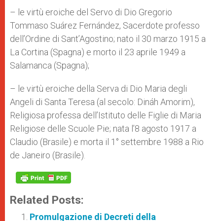
– le virtù eroiche del Servo di Dio Gregorio
Tommaso Suárez Fernández, Sacerdote professo
dell’Ordine di Sant’Agostino; nato il 30 marzo 1915 a
La Cortina (Spagna) e morto il 23 aprile 1949 a
Salamanca (Spagna);
– le virtù eroiche della Serva di Dio Maria degli
Angeli di Santa Teresa (al secolo: Dináh Amorim),
Religiosa professa dell’Istituto delle Figlie di Maria
Religiose delle Scuole Pie; nata l’8 agosto 1917 a
Claudio (Brasile) e morta il 1° settembre 1988 a Rio
de Janeiro (Brasile).
Related Posts:
Promulgazione di Decreti della