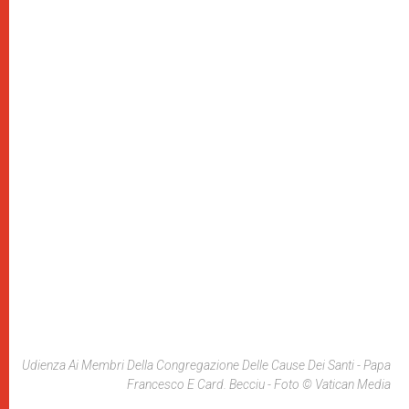
Udienza Ai Membri Della Congregazione Delle Cause Dei Santi - Papa
Francesco E Card. Becciu - Foto © Vatican Media