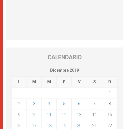
CALENDARIO
Dicembre 2019
L
M
M
G
V
S
D
1
2
3
4
5
6
7
8
9
10
11
12
13
14
15
16
17
18
19
20
21
22