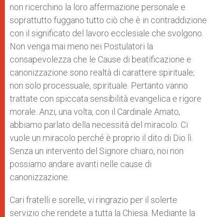
non ricerchino la loro affermazione personale e
soprattutto fuggano tutto ciò che è in contraddizione
con il significato del lavoro ecclesiale che svolgono.
Non venga mai meno nei Postulatori la
consapevolezza che le Cause di beatificazione e
canonizzazione sono realtà di carattere spirituale;
non solo processuale, spirituale. Pertanto vanno
trattate con spiccata sensibilità evangelica e rigore
morale. Anzi, una volta, con il Cardinale Amato,
abbiamo parlato della necessità del miracolo. Ci
vuole un miracolo perché è proprio il dito di Dio lì.
Senza un intervento del Signore chiaro, noi non
possiamo andare avanti nelle cause di
canonizzazione.
Cari fratelli e sorelle, vi ringrazio per il solerte
servizio che rendete a tutta la Chiesa. Mediante la