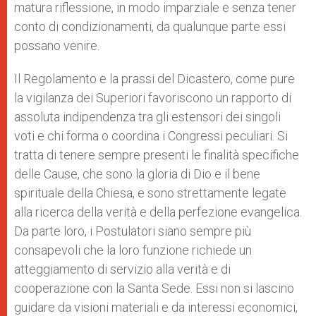
matura riflessione, in modo imparziale e senza tener
conto di condizionamenti, da qualunque parte essi
possano venire.
Il Regolamento e la prassi del Dicastero, come pure
la vigilanza dei Superiori favoriscono un rapporto di
assoluta indipendenza tra gli estensori dei singoli
voti e chi forma o coordina i Congressi peculiari. Si
tratta di tenere sempre presenti le finalità specifiche
delle Cause, che sono la gloria di Dio e il bene
spirituale della Chiesa, e sono strettamente legate
alla ricerca della verità e della perfezione evangelica.
Da parte loro, i Postulatori siano sempre più
consapevoli che la loro funzione richiede un
atteggiamento di servizio alla verità e di
cooperazione con la Santa Sede. Essi non si lascino
guidare da visioni materiali e da interessi economici,