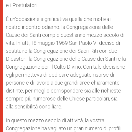
e i Postulatori.
È un’occasione significativa quella che motiva il
nostro incontro odierno: la Congregazione delle
Cause dei Santi compie quest’anno mezzo secolo di
vita. Infatti, l’8 maggio 1969 San Paolo VI decise di
sostituire la Congregazione dei Sacri Riti con due
Dicasteri: la Congregazione delle Cause dei Santi e la
Congregazione per il Culto Divino. Con tale decisione
egli permetteva di dedicare adeguate risorse di
persone e di lavoro a due grandi aree chiaramente
distinte, per meglio corrispondere sia alle richieste
sempre più numerose delle Chiese particolari, sia
alla sensibilità conciliare.
In questo mezzo secolo di attività, la vostra
Congregazione ha vagliato un gran numero di profili