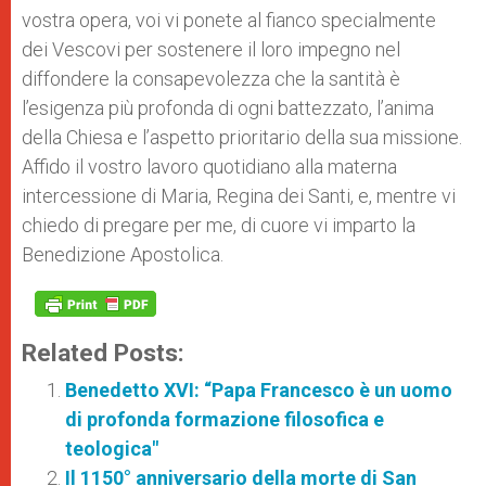
vostra opera, voi vi ponete al fianco specialmente
dei Vescovi per sostenere il loro impegno nel
diffondere la consapevolezza che la santità è
l’esigenza più profonda di ogni battezzato, l’anima
della Chiesa e l’aspetto prioritario della sua missione.
Affido il vostro lavoro quotidiano alla materna
intercessione di Maria, Regina dei Santi, e, mentre vi
chiedo di pregare per me, di cuore vi imparto la
Benedizione Apostolica.
Related Posts:
Benedetto XVI: “Papa Francesco è un uomo
di profonda formazione filosofica e
teologica"
Il 1150° anniversario della morte di San