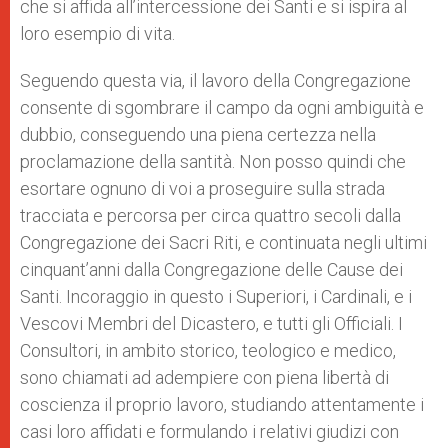
che si affida all’intercessione dei Santi e si ispira al
loro esempio di vita.
Seguendo questa via, il lavoro della Congregazione
consente di sgombrare il campo da ogni ambiguità e
dubbio, conseguendo una piena certezza nella
proclamazione della santità. Non posso quindi che
esortare ognuno di voi a proseguire sulla strada
tracciata e percorsa per circa quattro secoli dalla
Congregazione dei Sacri Riti, e continuata negli ultimi
cinquant’anni dalla Congregazione delle Cause dei
Santi. Incoraggio in questo i Superiori, i Cardinali, e i
Vescovi Membri del Dicastero, e tutti gli Officiali. I
Consultori, in ambito storico, teologico e medico,
sono chiamati ad adempiere con piena libertà di
coscienza il proprio lavoro, studiando attentamente i
casi loro affidati e formulando i relativi giudizi con