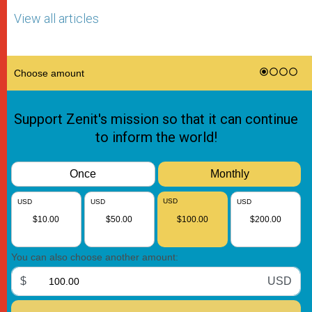
View all articles