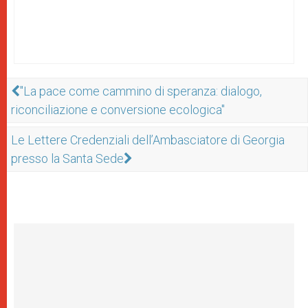
"La pace come cammino di speranza: dialogo,
riconciliazione e conversione ecologica"
Le Lettere Credenziali dell’Ambasciatore di Georgia
presso la Santa Sede