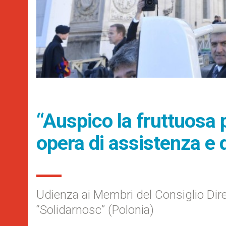
“Auspico la fruttuosa 
opera di assistenza e 
Udienza ai Membri del Consiglio Dir
“Solidarnosc” (Polonia)