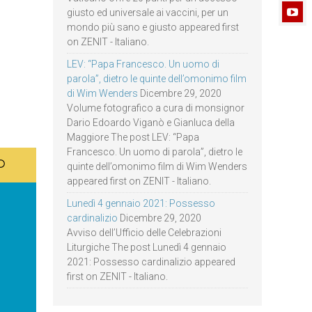
giusto ed universale ai vaccini, per un
mondo più sano e giusto appeared first
on ZENIT - Italiano.
LEV: “Papa Francesco. Un uomo di
parola”, dietro le quinte dell’omonimo film
di Wim Wenders
Dicembre 29, 2020
Volume fotografico a cura di monsignor
Dario Edoardo Viganò e Gianluca della
Maggiore The post LEV: “Papa
Francesco. Un uomo di parola”, dietro le
quinte dell’omonimo film di Wim Wenders
appeared first on ZENIT - Italiano.
Lunedì 4 gennaio 2021: Possesso
cardinalizio
Dicembre 29, 2020
Avviso dell’Ufficio delle Celebrazioni
Liturgiche The post Lunedì 4 gennaio
2021: Possesso cardinalizio appeared
first on ZENIT - Italiano.