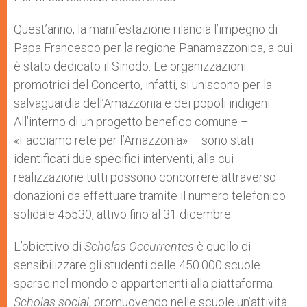
Quest’anno, la manifestazione rilancia l’impegno di
Papa Francesco per la regione Panamazzonica, a cui
è stato dedicato il Sinodo. Le organizzazioni
promotrici del Concerto, infatti, si uniscono per la
salvaguardia dell’Amazzonia e dei popoli indigeni.
All’interno di un progetto benefico comune –
«Facciamo rete per l’Amazzonia» – sono stati
identificati due specifici interventi, alla cui
realizzazione tutti possono concorrere attraverso
donazioni da effettuare tramite il numero telefonico
solidale 45530, attivo fino al 31 dicembre.
L’obiettivo di
Scholas Occurrentes
è quello di
sensibilizzare gli studenti delle 450.000 scuole
sparse nel mondo e appartenenti alla piattaforma
Scholas.social
, promuovendo nelle scuole un’attività