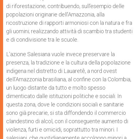
di riforestazione; contribuendo, sull’esempio delle
popolazioni originarie dell’Amazzonia, alla
ricostruzione di rapporti armoniosi con la natura e fra
gli uomini; realizzando attività di scambio tra studenti
e di condivisione tra le scuole.
L’azione Salesiana vuole invece preservare la
presenza, la tradizione e la cultura della popolazione
indigena nel distretto di Lauaretê, a nord ovest
dell’Amazzonia brasiliana, al confine con la Colombia,
un luogo distante da tutto e molto spesso
dimenticato dalle istituzioni politiche e sociali. In
questa zona, dove le condizioni sociali e sanitarie
sono già precarie, si sta diffondendo il commercio
clandestino di alcol, con il conseguente aumento di
violenza, furti e omicidi, soprattutto tra minori. I
salesiani, che quotidianamente accolgono minori a