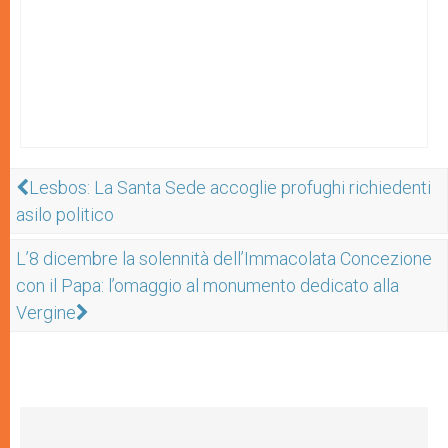
Lesbos: La Santa Sede accoglie profughi richiedenti
asilo politico
L’8 dicembre la solennità dell’Immacolata Concezione
con il Papa: l’omaggio al monumento dedicato alla
Vergine