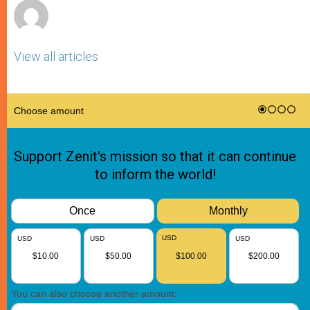
View all articles