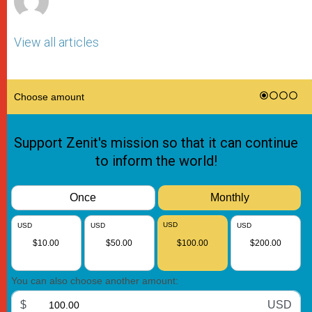
View all articles