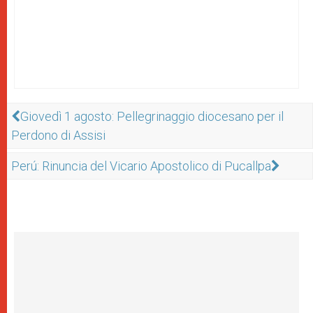
Giovedì 1 agosto: Pellegrinaggio diocesano per il
Perdono di Assisi
Perú: Rinuncia del Vicario Apostolico di Pucallpa