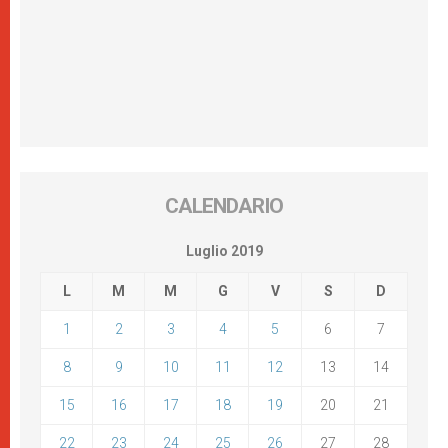
CALENDARIO
Luglio 2019
L
M
M
G
V
S
D
1
2
3
4
5
6
7
8
9
10
11
12
13
14
15
16
17
18
19
20
21
22
23
24
25
26
27
28