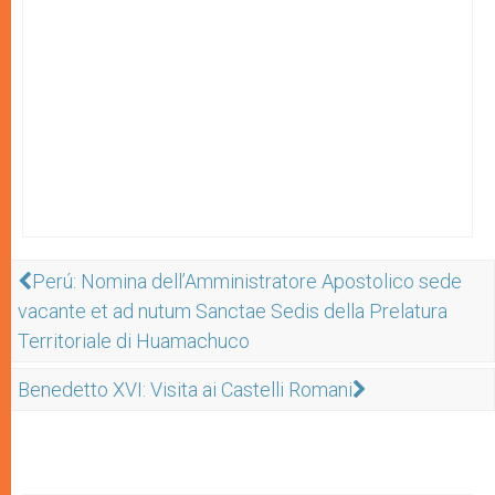
Perú: Nomina dell’Amministratore Apostolico sede
vacante et ad nutum Sanctae Sedis della Prelatura
Territoriale di Huamachuco
Benedetto XVI: Visita ai Castelli Romani