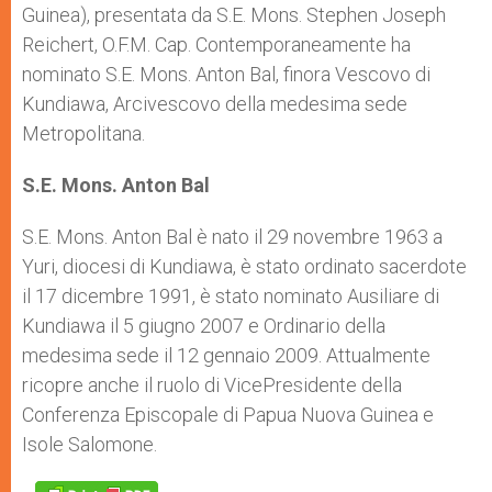
Guinea), presentata da S.E. Mons. Stephen Joseph
Reichert, O.F.M. Cap. Contemporaneamente ha
nominato S.E. Mons. Anton Bal, finora Vescovo di
Kundiawa, Arcivescovo della medesima sede
Metropolitana.
S.E. Mons. Anton Bal
S.E. Mons. Anton Bal è nato il 29 novembre 1963 a
Yuri, diocesi di Kundiawa, è stato ordinato sacerdote
il 17 dicembre 1991, è stato nominato Ausiliare di
Kundiawa il 5 giugno 2007 e Ordinario della
medesima sede il 12 gennaio 2009. Attualmente
ricopre anche il ruolo di VicePresidente della
Conferenza Episcopale di Papua Nuova Guinea e
Isole Salomone.