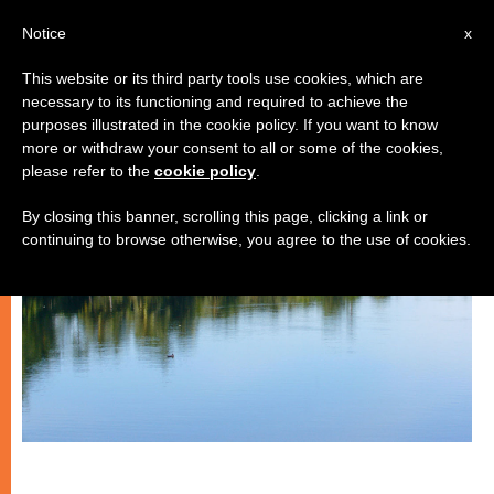
IT
Notice
x
This website or its third party tools use cookies, which are
necessary to its functioning and required to achieve the
CHIESE LOCALI
purposes illustrated in the cookie policy. If you want to know
more or withdraw your consent to all or some of the cookies,
please refer to the
cookie policy
.
By closing this banner, scrolling this page, clicking a link or
continuing to browse otherwise, you agree to the use of cookies.