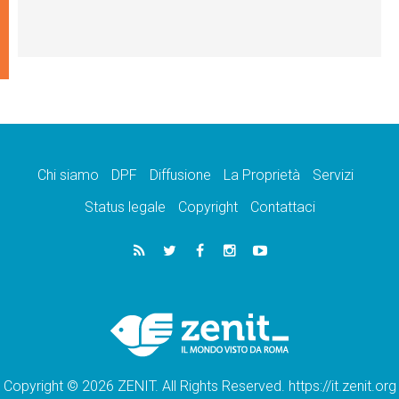
Chi siamo
DPF
Diffusione
La Proprietà
Servizi
Status legale
Copyright
Contattaci
Copyright © 2026 ZENIT. All Rights Reserved. https://it.zenit.org