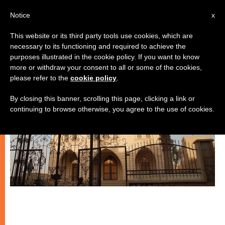
IT
Notice
x
This website or its third party tools use cookies, which are
necessary to its functioning and required to achieve the
CHIESE ORIENTALI
purposes illustrated in the cookie policy. If you want to know
more or withdraw your consent to all or some of the cookies,
please refer to the
cookie policy
.
By closing this banner, scrolling this page, clicking a link or
continuing to browse otherwise, you agree to the use of cookies.