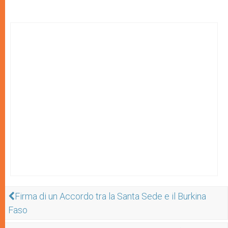
Firma di un Accordo tra la Santa Sede e il Burkina
Faso