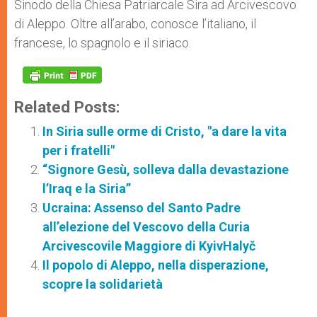
Sinodo della Chiesa Patriarcale Sira ad Arcivescovo
di Aleppo. Oltre all’arabo, conosce l’italiano, il
francese, lo spagnolo e il siriaco.
Related Posts:
In Siria sulle orme di Cristo, "a dare la vita
per i fratelli"
“Signore Gesù, solleva dalla devastazione
l’Iraq e la Siria”
Ucraina: Assenso del Santo Padre
all’elezione del Vescovo della Curia
Arcivescovile Maggiore di KyivHalyč
Il popolo di Aleppo, nella disperazione,
scopre la solidarietà