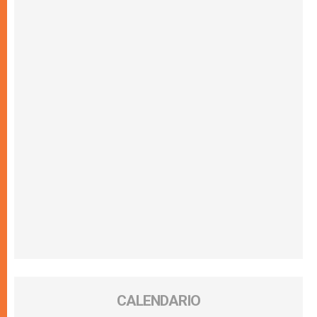
CALENDARIO