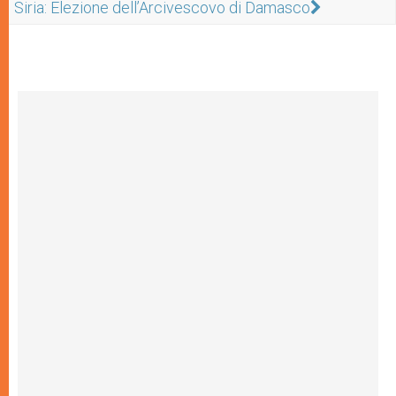
Siria: Elezione dell’Arcivescovo di Damasco