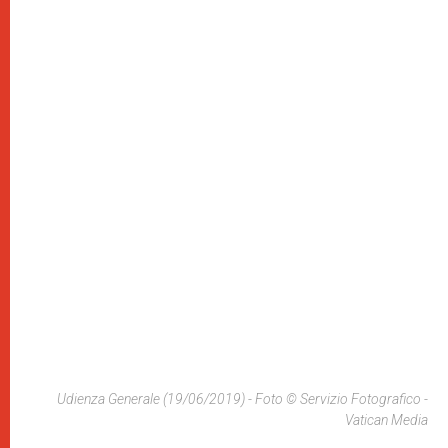
Udienza Generale (19/06/2019) - Foto © Servizio Fotografico -
Vatican Media