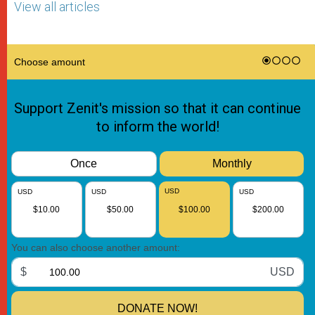
View all articles