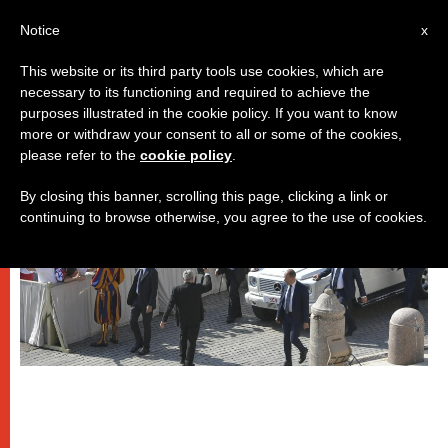
IT
Notice
x
This website or its third party tools use cookies, which are
necessary to its functioning and required to achieve the
PAPI
purposes illustrated in the cookie policy. If you want to know
more or withdraw your consent to all or some of the cookies,
please refer to the
cookie policy
.
By closing this banner, scrolling this page, clicking a link or
continuing to browse otherwise, you agree to the use of cookies.