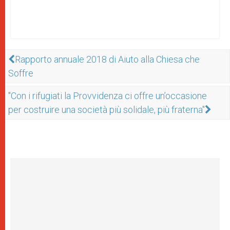
Rapporto annuale 2018 di Aiuto alla Chiesa che
Soffre
"Con i rifugiati la Provvidenza ci offre un’occasione
per costruire una società più solidale, più fraterna"