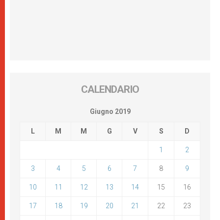
CALENDARIO
Giugno 2019
L
M
M
G
V
S
D
1
2
3
4
5
6
7
8
9
10
11
12
13
14
15
16
17
18
19
20
21
22
23