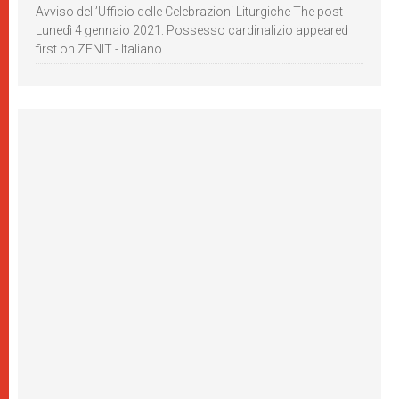
Avviso dell’Ufficio delle Celebrazioni Liturgiche The post
Lunedì 4 gennaio 2021: Possesso cardinalizio appeared
first on ZENIT - Italiano.