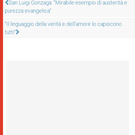
San Luigi Gonzaga: "Mirabile esempio di austerità e
purezza evangelica"
"Il linguaggio della verità e dell’amore lo capiscono
tutti"