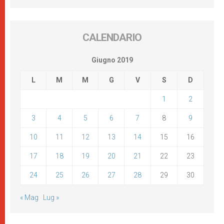
CALENDARIO
Giugno 2019
L
M
M
G
V
S
D
1
2
3
4
5
6
7
8
9
10
11
12
13
14
15
16
17
18
19
20
21
22
23
24
25
26
27
28
29
30
« Mag
Lug »