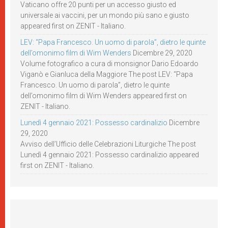
Vaticano offre 20 punti per un accesso giusto ed
universale ai vaccini, per un mondo più sano e giusto
appeared first on ZENIT - Italiano.
LEV: “Papa Francesco. Un uomo di parola”, dietro le quinte
dell’omonimo film di Wim Wenders
Dicembre 29, 2020
Volume fotografico a cura di monsignor Dario Edoardo
Viganò e Gianluca della Maggiore The post LEV: “Papa
Francesco. Un uomo di parola”, dietro le quinte
dell’omonimo film di Wim Wenders appeared first on
ZENIT - Italiano.
Lunedì 4 gennaio 2021: Possesso cardinalizio
Dicembre
29, 2020
Avviso dell’Ufficio delle Celebrazioni Liturgiche The post
Lunedì 4 gennaio 2021: Possesso cardinalizio appeared
first on ZENIT - Italiano.