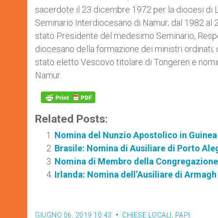
sacerdote il 23 dicembre 1972 per la diocesi di L
Seminario Interdiocesano di Namur; dal 1982 al 2
stato Presidente del medesimo Seminario, Resp
diocesano della formazione dei ministri ordinati; 
stato eletto Vescovo titolare di Tongeren e nomi
Namur.
Related Posts:
Nomina del Nunzio Apostolico in Guinea 
Brasile: Nomina di Ausiliare di Porto Ale
Nomina di Membro della Congregazione 
Irlanda: Nomina dell’Ausiliare di Armagh
GIUGNO 06, 2019 10:43
CHIESE LOCALI
,
PAPI