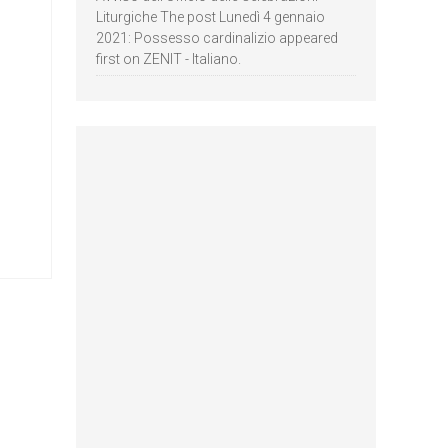
Liturgiche The post Lunedì 4 gennaio
2021: Possesso cardinalizio appeared
first on ZENIT - Italiano.