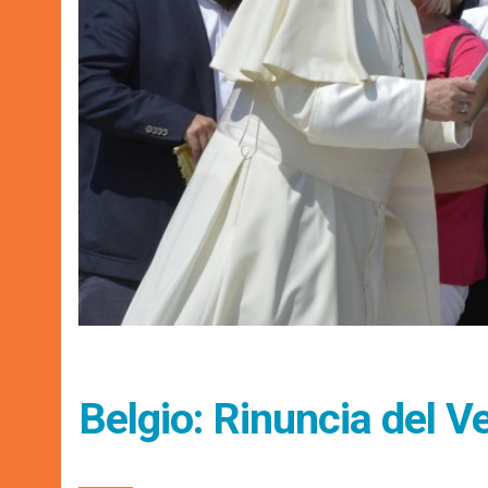
Belgio: Rinuncia del 