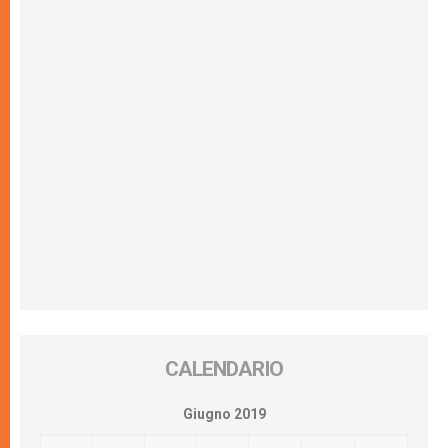
CALENDARIO
Giugno 2019