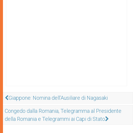
Giappone: Nomina dell’Ausiliare di Nagasaki
Congedo dalla Romania, Telegramma al Presidente
della Romania e Telegrammi ai Capi di Stato