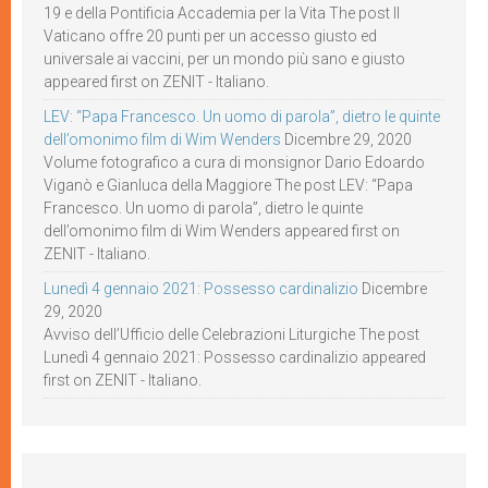
19 e della Pontificia Accademia per la Vita The post Il
Vaticano offre 20 punti per un accesso giusto ed
universale ai vaccini, per un mondo più sano e giusto
appeared first on ZENIT - Italiano.
LEV: “Papa Francesco. Un uomo di parola”, dietro le quinte
dell’omonimo film di Wim Wenders
Dicembre 29, 2020
Volume fotografico a cura di monsignor Dario Edoardo
Viganò e Gianluca della Maggiore The post LEV: “Papa
Francesco. Un uomo di parola”, dietro le quinte
dell’omonimo film di Wim Wenders appeared first on
ZENIT - Italiano.
Lunedì 4 gennaio 2021: Possesso cardinalizio
Dicembre
29, 2020
Avviso dell’Ufficio delle Celebrazioni Liturgiche The post
Lunedì 4 gennaio 2021: Possesso cardinalizio appeared
first on ZENIT - Italiano.