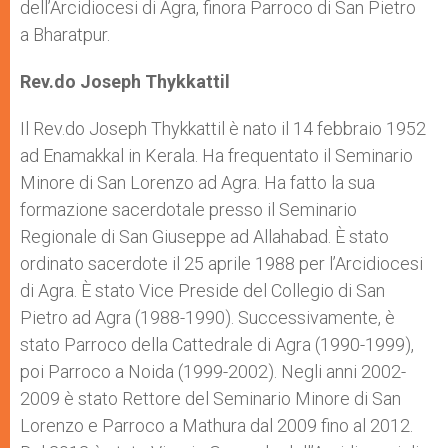
dell’Arcidiocesi di Agra, finora Parroco di San Pietro
a Bharatpur.
Rev.do Joseph Thykkattil
Il Rev.do Joseph Thykkattil è nato il 14 febbraio 1952
ad Enamakkal in Kerala. Ha frequentato il Seminario
Minore di San Lorenzo ad Agra. Ha fatto la sua
formazione sacerdotale presso il Seminario
Regionale di San Giuseppe ad Allahabad. È stato
ordinato sacerdote il 25 aprile 1988 per l’Arcidiocesi
di Agra. È stato Vice Preside del Collegio di San
Pietro ad Agra (1988-1990). Successivamente, è
stato Parroco della Cattedrale di Agra (1990-1999),
poi Parroco a Noida (1999-2002). Negli anni 2002-
2009 è stato Rettore del Seminario Minore di San
Lorenzo e Parroco a Mathura dal 2009 fino al 2012.