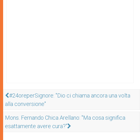
#24oreperSignore: "Dio ci chiama ancora una volta
alla conversione"
Mons. Fernando Chica Arellano: "Ma cosa significa
esattamente avere cura?"