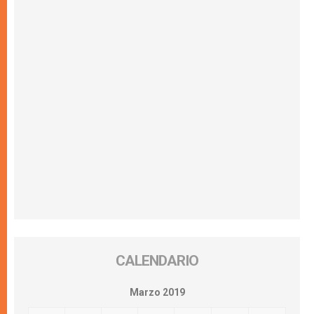
CALENDARIO
Marzo 2019