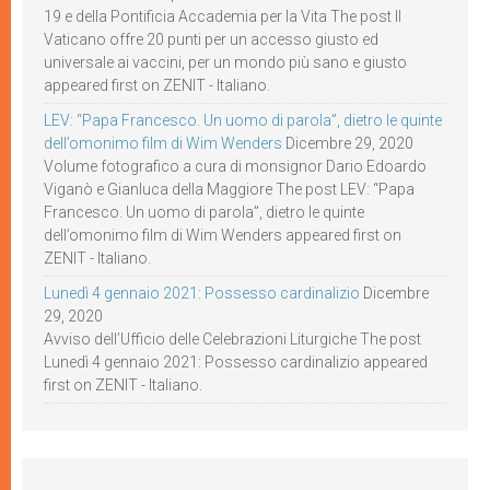
19 e della Pontificia Accademia per la Vita The post Il
Vaticano offre 20 punti per un accesso giusto ed
universale ai vaccini, per un mondo più sano e giusto
appeared first on ZENIT - Italiano.
LEV: “Papa Francesco. Un uomo di parola”, dietro le quinte
dell’omonimo film di Wim Wenders
Dicembre 29, 2020
Volume fotografico a cura di monsignor Dario Edoardo
Viganò e Gianluca della Maggiore The post LEV: “Papa
Francesco. Un uomo di parola”, dietro le quinte
dell’omonimo film di Wim Wenders appeared first on
ZENIT - Italiano.
Lunedì 4 gennaio 2021: Possesso cardinalizio
Dicembre
29, 2020
Avviso dell’Ufficio delle Celebrazioni Liturgiche The post
Lunedì 4 gennaio 2021: Possesso cardinalizio appeared
first on ZENIT - Italiano.