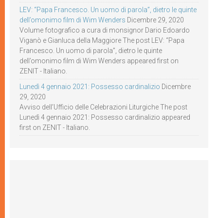
LEV: “Papa Francesco. Un uomo di parola”, dietro le quinte
dell’omonimo film di Wim Wenders
Dicembre 29, 2020
Volume fotografico a cura di monsignor Dario Edoardo
Viganò e Gianluca della Maggiore The post LEV: “Papa
Francesco. Un uomo di parola”, dietro le quinte
dell’omonimo film di Wim Wenders appeared first on
ZENIT - Italiano.
Lunedì 4 gennaio 2021: Possesso cardinalizio
Dicembre
29, 2020
Avviso dell’Ufficio delle Celebrazioni Liturgiche The post
Lunedì 4 gennaio 2021: Possesso cardinalizio appeared
first on ZENIT - Italiano.