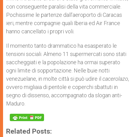
con conseguente paralisi della vita commerciale.
Pochissime le partenze dall’aeroporto di Caracas
ieri, mentre compagnie quali Iberia ed Air France
hanno cancellato i propri voli.
Il momento tanto drammatico ha esasperato le
tensioni sociali. Almeno 11 supermercati sono stati
saccheggiati e la popolazione ha ormai superato
ogni limite di sopportazione. Nelle buie notti
venezuelane, in molte città si può udire il
cacerolazo
,
ovvero migliaia di pentole e coperchi sbattuti in
segno di dissenso, accompagnato da slogan anti-
Maduro.
Related Posts: