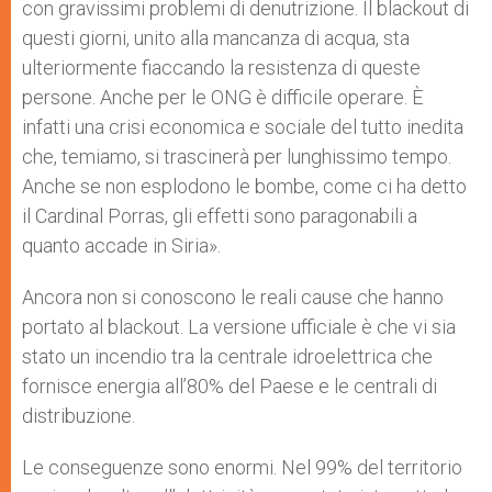
con gravissimi problemi di denutrizione. Il blackout di
questi giorni, unito alla mancanza di acqua, sta
ulteriormente fiaccando la resistenza di queste
persone. Anche per le ONG è difficile operare. È
infatti una crisi economica e sociale del tutto inedita
che, temiamo, si trascinerà per lunghissimo tempo.
Anche se non esplodono le bombe, come ci ha detto
il Cardinal Porras, gli effetti sono paragonabili a
quanto accade in Siria».
Ancora non si conoscono le reali cause che hanno
portato al blackout. La versione ufficiale è che vi sia
stato un incendio tra la centrale idroelettrica che
fornisce energia all’80% del Paese e le centrali di
distribuzione.
Le conseguenze sono enormi. Nel 99% del territorio