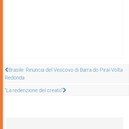
Brasile: Rinuncia del Vescovo di Barra do Piraí-Volta
Redonda
"La redenzione del creato"