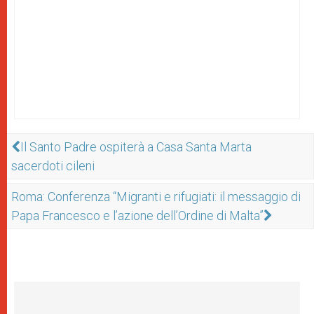
Il Santo Padre ospiterà a Casa Santa Marta
sacerdoti cileni
Roma: Conferenza “Migranti e rifugiati: il messaggio di
Papa Francesco e l’azione dell’Ordine di Malta”