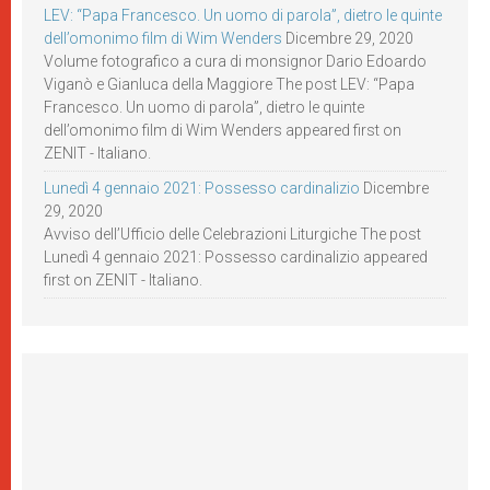
LEV: “Papa Francesco. Un uomo di parola”, dietro le quinte
dell’omonimo film di Wim Wenders
Dicembre 29, 2020
Volume fotografico a cura di monsignor Dario Edoardo
Viganò e Gianluca della Maggiore The post LEV: “Papa
Francesco. Un uomo di parola”, dietro le quinte
dell’omonimo film di Wim Wenders appeared first on
ZENIT - Italiano.
Lunedì 4 gennaio 2021: Possesso cardinalizio
Dicembre
29, 2020
Avviso dell’Ufficio delle Celebrazioni Liturgiche The post
Lunedì 4 gennaio 2021: Possesso cardinalizio appeared
first on ZENIT - Italiano.