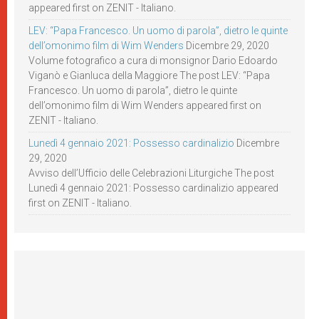
appeared first on ZENIT - Italiano.
LEV: “Papa Francesco. Un uomo di parola”, dietro le quinte
dell’omonimo film di Wim Wenders
Dicembre 29, 2020
Volume fotografico a cura di monsignor Dario Edoardo
Viganò e Gianluca della Maggiore The post LEV: “Papa
Francesco. Un uomo di parola”, dietro le quinte
dell’omonimo film di Wim Wenders appeared first on
ZENIT - Italiano.
Lunedì 4 gennaio 2021: Possesso cardinalizio
Dicembre
29, 2020
Avviso dell’Ufficio delle Celebrazioni Liturgiche The post
Lunedì 4 gennaio 2021: Possesso cardinalizio appeared
first on ZENIT - Italiano.