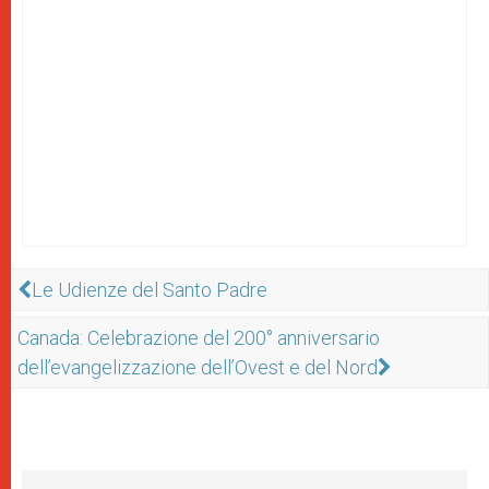
Le Udienze del Santo Padre
Canada: Celebrazione del 200° anniversario
dell’evangelizzazione dell’Ovest e del Nord