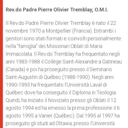
Rev.do Padre Pierre Olivier Tremblay, O.M.I.
Il Rev.do Padre Pierre Olivier Tremblay è nato il 22
novembre 1970 a Montpellier (Francia). Entrambi i
genitori sono stati formati e coinvolti personalmente
nella “famiglia” dei Missionari Oblati di Maria
Immacolata. Il Rev.do Tremblay ha frequentato negli
anni 1983-1988 il Collège Saint-Alexandre a Gatineau
(Canada) e poi ha proseguito presso il Seminario
Saint-Augustin di Québec (1988-1990). Negli anni
1990-1993 ha frequentato l’Università Laval di
Québec dove ha conseguito il Diploma in Teologia.
Quindi, ha iniziato il Noviziato presso gli Oblati il 12
agosto 1994 ed ha emesso la prima professione il 6
agosto 1995 a Vanier (Québec). Dal 1995 al 1997 ha
proseguito gli studi ad Ottawa, presso l’Università