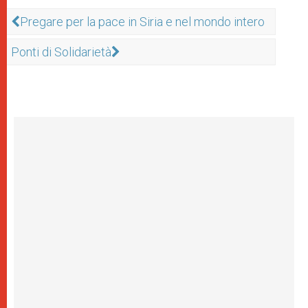
Pregare per la pace in Siria e nel mondo intero
Ponti di Solidarietà