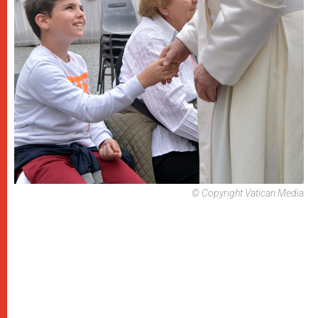
© Copyright Vatican Media