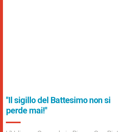
"Il sigillo del Battesimo non si
perde mai!"