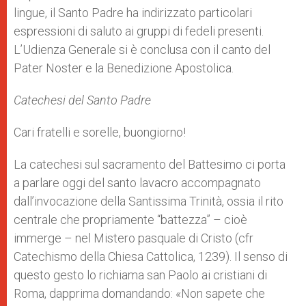
lingue, il Santo Padre ha indirizzato particolari
espressioni di saluto ai gruppi di fedeli presenti.
L’Udienza Generale si è conclusa con il canto del
Pater Noster e la Benedizione Apostolica.
Catechesi del Santo Padre
Cari fratelli e sorelle, buongiorno!
La catechesi sul sacramento del Battesimo ci porta
a parlare oggi del santo lavacro accompagnato
dall’invocazione della Santissima Trinità, ossia il rito
centrale che propriamente “battezza” – cioè
immerge – nel Mistero pasquale di Cristo (cfr
Catechismo della Chiesa Cattolica, 1239). Il senso di
questo gesto lo richiama san Paolo ai cristiani di
Roma, dapprima domandando: «Non sapete che