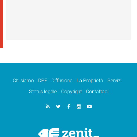
Chi siamo
DPF
Diffusione
La Proprietà
Servizi
Status legale
Copyright
Contattaci