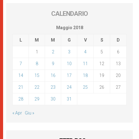
CALENDARIO
Maggio 2018
L
M
M
G
V
S
D
1
2
3
4
5
6
7
8
9
10
11
12
13
14
15
16
17
18
19
20
21
22
23
24
25
26
27
28
29
30
31
« Apr
Giu »