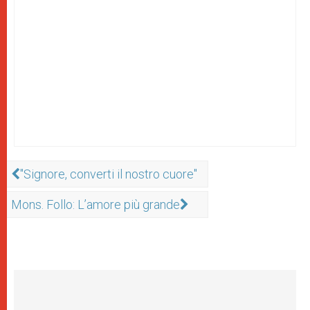
"Signore, converti il nostro cuore"
Mons. Follo: L’amore più grande