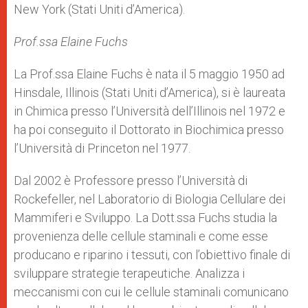
New York (Stati Uniti d’America).
Prof.ssa Elaine Fuchs
La Prof.ssa Elaine Fuchs è nata il 5 maggio 1950 ad
Hinsdale, Illinois (Stati Uniti d’America), si è laureata
in Chimica presso l’Università dell’Illinois nel 1972 e
ha poi conseguito il Dottorato in Biochimica presso
l’Università di Princeton nel 1977.
Dal 2002 è Professore presso l’Università di
Rockefeller, nel Laboratorio di Biologia Cellulare dei
Mammiferi e Sviluppo. La Dott.ssa Fuchs studia la
provenienza delle cellule staminali e come esse
producano e riparino i tessuti, con l’obiettivo finale di
sviluppare strategie terapeutiche. Analizza i
meccanismi con cui le cellule staminali comunicano