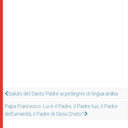
Saluto del Santo Padre ai pellegrini di lingua araba
Papa Francesco: Lui è il Padre, il Padre tuo, il Padre
dell’umanità, il Padre di Gesù Cristo?