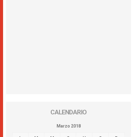
CALENDARIO
Marzo 2018