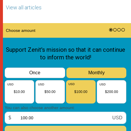
View all articles