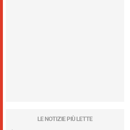
LE NOTIZIE PIÙ LETTE