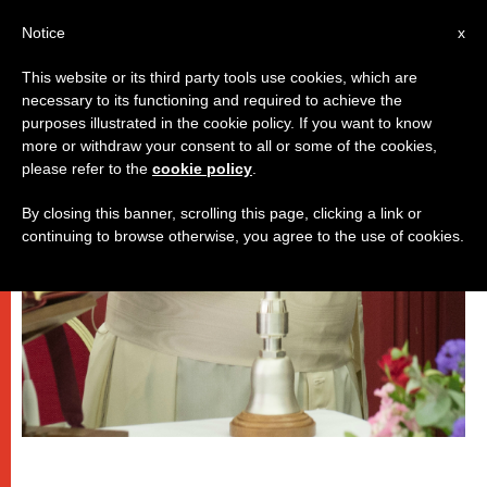
IT
Notice
x
This website or its third party tools use cookies, which are
necessary to its functioning and required to achieve the
,
DICASTERI
PAPI
purposes illustrated in the cookie policy. If you want to know
more or withdraw your consent to all or some of the cookies,
please refer to the
cookie policy
.
By closing this banner, scrolling this page, clicking a link or
continuing to browse otherwise, you agree to the use of cookies.