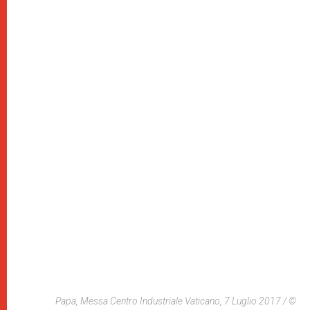
Papa, Messa Centro Industriale Vaticano, 7 Luglio 2017 / ©