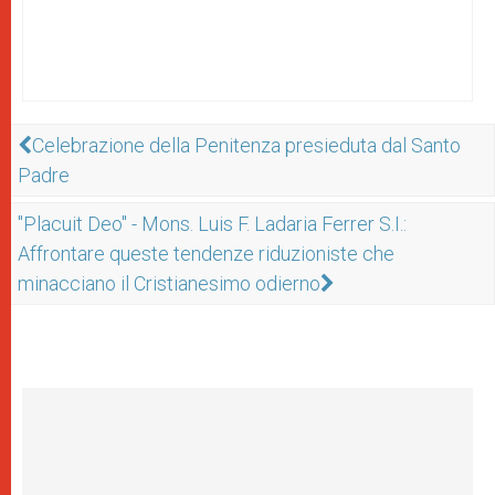
Celebrazione della Penitenza presieduta dal Santo
Padre
"Placuit Deo" - Mons. Luis F. Ladaria Ferrer S.I.:
Affrontare queste tendenze riduzioniste che
minacciano il Cristianesimo odierno