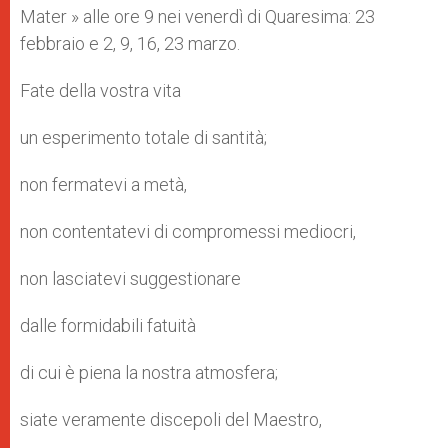
Mater » alle ore 9 nei venerdì di Quaresima: 23
febbraio e 2, 9, 16, 23 marzo.
Fate della vostra vita
un esperimento totale di santità;
non fermatevi a metà,
non contentatevi di compromessi mediocri,
non lasciatevi suggestionare
dalle formidabili fatuità
di cui è piena la nostra atmosfera;
siate veramente discepoli del Maestro,