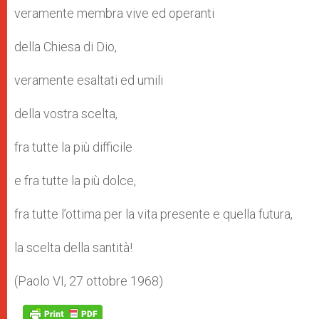
veramente membra vive ed operanti
della Chiesa di Dio,
veramente esaltati ed umili
della vostra scelta,
fra tutte la più difficile
e fra tutte la più dolce,
fra tutte l’ottima per la vita presente e quella futura,
la scelta della santità!
(Paolo VI, 27 ottobre 1968)