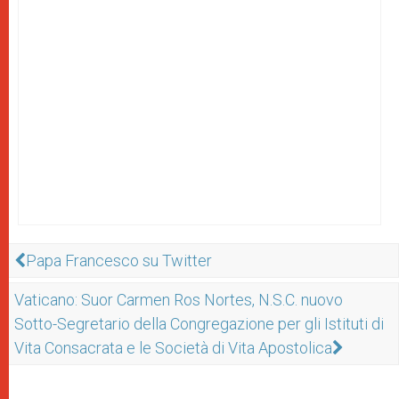
Papa Francesco su Twitter
Vaticano: Suor Carmen Ros Nortes, N.S.C. nuovo
Sotto-Segretario della Congregazione per gli Istituti di
Vita Consacrata e le Società di Vita Apostolica