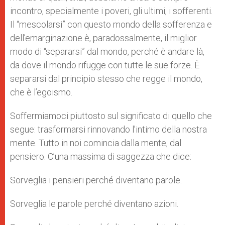
incontro, specialmente i poveri, gli ultimi, i sofferenti.
Il “mescolarsi” con questo mondo della sofferenza e
dell’emarginazione è, parados­salmente, il miglior
modo di “separarsi” dal mondo, perché è andare là,
da dove il mondo rifugge con tutte le sue forze. È
separarsi dal principio stesso che regge il mondo,
che è l’egoismo.
Soffermiamoci piuttosto sul significato di quello che
segue: trasformarsi rinnovando l’intimo della nostra
mente. Tutto in noi comincia dalla mente, dal
pensiero. C’una massima di saggezza che dice:
Sorveglia i pensieri perché diventano parole.
Sorveglia le parole perché diventano azioni.