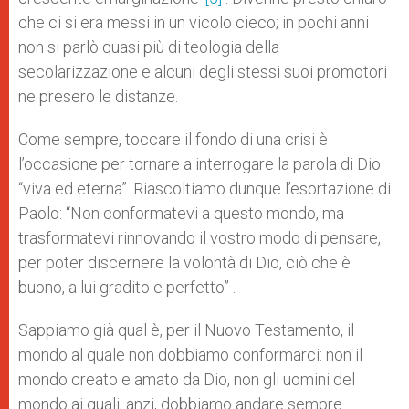
che ci si era messi in un vicolo cieco; in pochi anni
non si parlò quasi più di teologia della
secolarizzazione e alcuni degli stessi suoi promotori
ne presero le distanze.
Come sempre, toccare il fondo di una crisi è
l’occasione per tornare a interrogare la parola di Dio
“viva ed eterna”. Riascoltiamo dunque l’esortazione di
Paolo: “Non conformatevi a questo mondo, ma
trasformatevi rinnovando il vostro modo di pensare,
per poter discernere la volontà di Dio, ciò che è
buono, a lui gradito e perfetto” .
Sappiamo già qual è, per il Nuovo Testamento, il
mondo al quale non dobbiamo conformarci: non il
mondo creato e amato da Dio, non gli uomini del
mondo ai quali, anzi, dobbiamo andare sempre