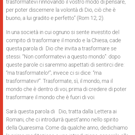
trasformatevi rinnovando il vostro modo di pensare,
per poter discernere la volontà di Dio, ciò che è
buono, a lui gradito e perfetto” (Rom 12, 2).
In una società in cui ognuno si sente investito del
compito di trasformare il mondo e la Chiesa, cade
questa parola di Dio che invita a trasformare se
stessi. “Non conformatevi a questo mondo”: dopo
queste parole ci saremmo aspettati di sentirci dire:
“ma trasformatelo!”; invece ci si dice: “ma
trasformatevi!”. Trasformate, sì, il mondo, ma il
mondo che è dentro di voi, prima di credere di poter
trasformare il mondo che è fuori di voi.
Sarà questa parola di Dio, tratta dalla Lettera ai
Romani, che ci introdurrà quest’anno nello spirito
della Quaresima. Come da qualche anno, dedichiamo