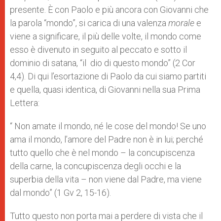
presente. È con Paolo e più ancora con Giovanni che
la parola “mondo”, si carica di una valenza
morale
e
viene a significare, il più delle volte, il mondo come
esso è divenuto in seguito al peccato e sotto il
dominio di satana, “il dio di questo mondo” (2 Cor
4,4). Di qui l’esortazione di Paolo da cui siamo partiti
e quella, quasi identica, di Giovanni nella sua Prima
Lettera:
“ Non amate il mondo, né le cose del mondo! Se uno
ama il mondo, l’amore del Padre non è in lui; perché
tutto quello che è nel mondo – la concupiscenza
della carne, la concupiscenza degli occhi e la
superbia della vita – non viene dal Padre, ma viene
dal mondo” (1 Gv 2, 15-16).
Tutto questo non porta mai a perdere di vista che il