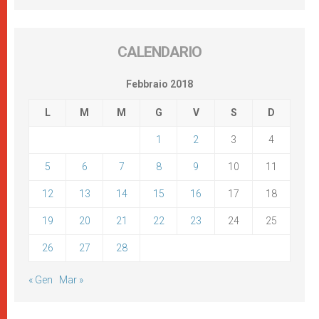
CALENDARIO
Febbraio 2018
L
M
M
G
V
S
D
1
2
3
4
5
6
7
8
9
10
11
12
13
14
15
16
17
18
19
20
21
22
23
24
25
26
27
28
« Gen
Mar »