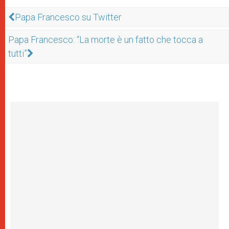
Papa Francesco su Twitter
Papa Francesco: “La morte è un fatto che tocca a
tutti”