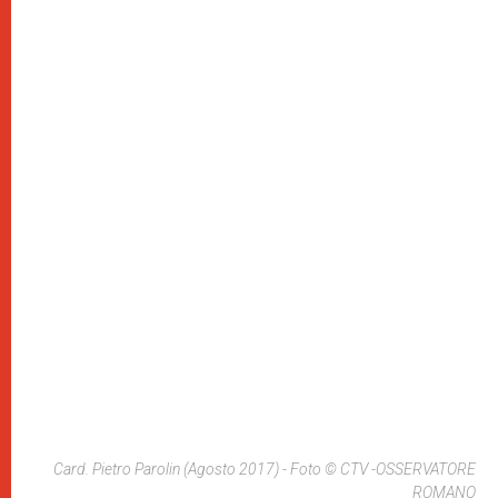
Card. Pietro Parolin (agosto 2017) - Foto © CTV -OSSERVATORE
ROMANO