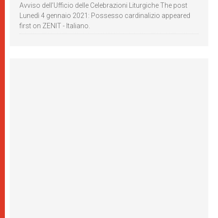
Avviso dell’Ufficio delle Celebrazioni Liturgiche The post
Lunedì 4 gennaio 2021: Possesso cardinalizio appeared
first on ZENIT - Italiano.