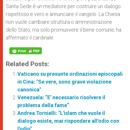
Santa Sede è un mediatore per costruire un dialogo
rispettoso e vero e annunciare il vangelo. La Chiesa
non vuole cambiare struttura o amministrazione
dello Stato, ma solo promuovere il bene comune, ha
affermato il cardinale.
Related Posts:
Vaticano su presunte ordinazioni episcopali
in Cina: "Se vere, sono grave violazione
canonica"
Venezuela: “E’ necessario risolvere il
problema della fame”
Andrea Tornielli: "L'islam che vuole il
dialogo esiste, mai rispondere all'odio con
l'odio"