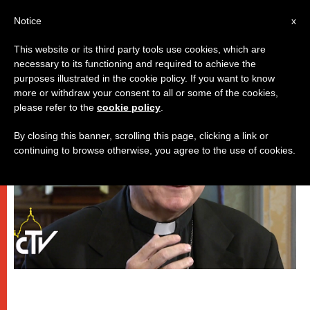
IT
Notice
x
This website or its third party tools use cookies, which are
necessary to its functioning and required to achieve the
DICASTERI
purposes illustrated in the cookie policy. If you want to know
more or withdraw your consent to all or some of the cookies,
please refer to the
cookie policy
.
By closing this banner, scrolling this page, clicking a link or
continuing to browse otherwise, you agree to the use of cookies.