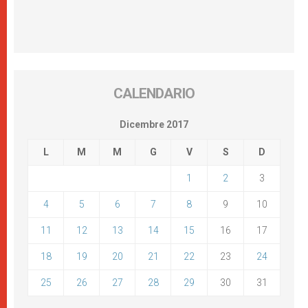
CALENDARIO
Dicembre 2017
L
M
M
G
V
S
D
1
2
3
4
5
6
7
8
9
10
11
12
13
14
15
16
17
18
19
20
21
22
23
24
25
26
27
28
29
30
31