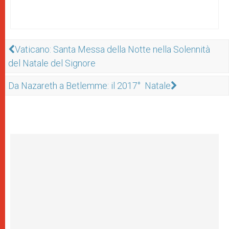
Vaticano: Santa Messa della Notte nella Solennità
del Natale del Signore
Da Nazareth a Betlemme: il 2017° Natale