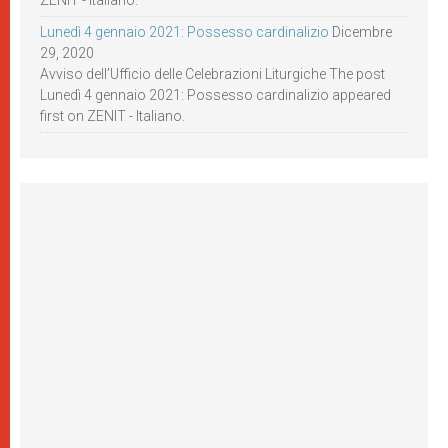
Lunedì 4 gennaio 2021: Possesso cardinalizio
Dicembre
29, 2020
Avviso dell’Ufficio delle Celebrazioni Liturgiche The post
Lunedì 4 gennaio 2021: Possesso cardinalizio appeared
first on ZENIT - Italiano.