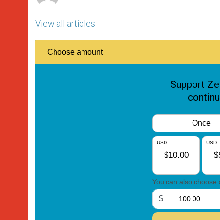
View all articles