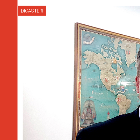
DICASTERI