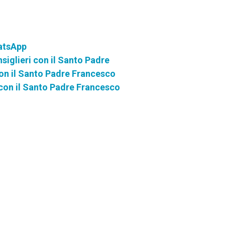
atsApp
siglieri con il Santo Padre
 con il Santo Padre Francesco
i con il Santo Padre Francesco