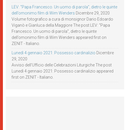
LEV: “Papa Francesco. Un uomo di parola”, dietro le quinte
dell’omonimo film di Wim Wenders
Dicembre 29, 2020
Volume fotografico a cura di monsignor Dario Edoardo
Viganò e Gianluca della Maggiore The post LEV: “Papa
Francesco. Un uomo di parola”, dietro le quinte
dell’omonimo film di Wim Wenders appeared first on
ZENIT - Italiano.
Lunedì 4 gennaio 2021: Possesso cardinalizio
Dicembre
29, 2020
Avviso dell’Ufficio delle Celebrazioni Liturgiche The post
Lunedì 4 gennaio 2021: Possesso cardinalizio appeared
first on ZENIT - Italiano.