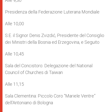
Alle 9,30
Presidenza della Federazione Luterana Mondiale
Alle 10,00
S.E. il Signor Denis Zvizdić, Presidente del Consiglio
dei Ministri della Bosnia ed Erzegovina, e Seguito
Alle 10,45
Sala del Concistoro: Delegazione del National
Council of Churches di Taiwan
Alle 11,15
Sala Clementina: Piccolo Coro “Mariele Ventre”
dell’Antoniano di Bologna