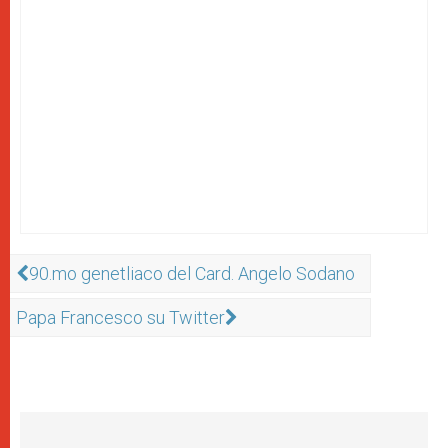
90.mo genetliaco del Card. Angelo Sodano
Papa Francesco su Twitter