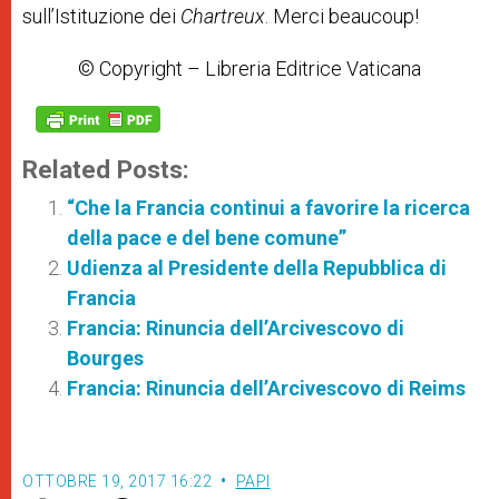
sull’Istituzione dei
Chartreux
. Merci beaucoup!
© Copyright – Libreria Editrice Vaticana
Related Posts:
“Che la Francia continui a favorire la ricerca
della pace e del bene comune”
Udienza al Presidente della Repubblica di
Francia
Francia: Rinuncia dell’Arcivescovo di
Bourges
Francia: Rinuncia dell’Arcivescovo di Reims
OTTOBRE 19, 2017 16:22
PAPI