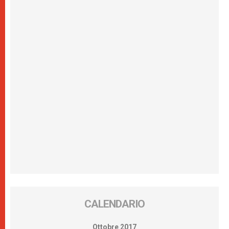
CALENDARIO
Ottobre 2017