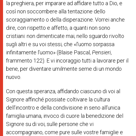
la preghiera, per imparare ad affidare tutto a Dio, e
così non soccombere alla tentazione dello
scoraggiamento o della disperazione. Vorrei anche
dire, con rispetto e affetto, a quanti non sono
cristiani: non dimenticate mai, nello sguardo rivolto
sugli altri e su voi stessi, che «l’uomo sorpassa
infinitamente l’uomo» (Blaise Pascal,
Pensieri
,
frammento 122). E vi incoraggio tutti a lavorare per il
bene, per diventare umilmente seme di un mondo
nuovo.
Con questa speranza, affidando ciascuno di voi al
Signore affinché possiate coltivare la cultura
dell’incontro e della condivisione in seno all’unica
famiglia umana, invoco di cuore la benedizione del
Signore su di voi, sulle persone che vi
accompagnano, come pure sulle vostre famiglie e