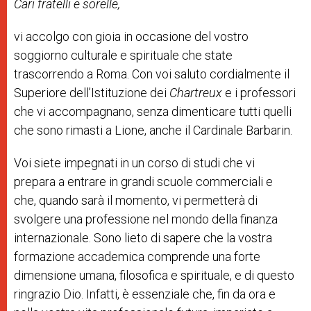
Cari fratelli e sorelle,
vi accolgo con gioia in occasione del vostro
soggiorno culturale e spirituale che state
trascorrendo a Roma. Con voi saluto cordialmente il
Superiore dell’Istituzione dei
Chartreux
e i professori
che vi accompagnano, senza dimenticare tutti quelli
che sono rimasti a Lione, anche il Cardinale Barbarin.
Voi siete impegnati in un corso di studi che vi
prepara a entrare in grandi scuole commerciali e
che, quando sarà il momento, vi permetterà di
svolgere una professione nel mondo della finanza
internazionale. Sono lieto di sapere che la vostra
formazione accademica comprende una forte
dimensione umana, filosofica e spirituale, e di questo
ringrazio Dio. Infatti, è essenziale che, fin da ora e