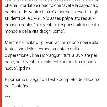
che ha ricordato e ribadito che “avete la capacità di
decidere del vostro futuro” e perciò ha esortato gli
studenti delle CPGE o “classes préparatoires aux
grandes écoles” a “diventare responsabili di questo
mondo e della vita di ogni uomo”.
Mentre ha invitato i giovani a “non soccombere alla
tentazione dello scoraggiamento o della
disperazione”, li ha incoraggiati “tutti a lavorare per il
bene, per diventare umilmente seme di un mondo
nuovo”. (pdm)
Riportiamo di seguito il testo completo del discorso
del Pontefice.
***