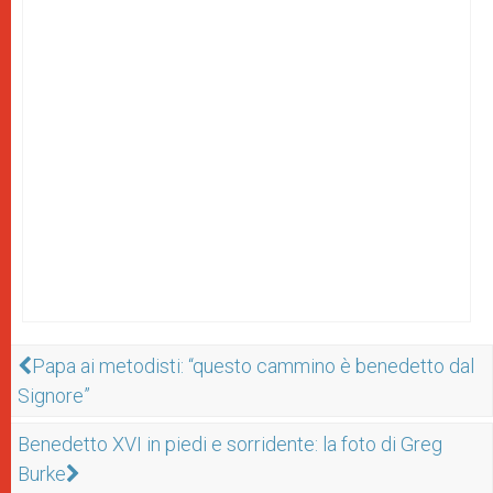
Papa ai metodisti: “questo cammino è benedetto dal
Signore”
Benedetto XVI in piedi e sorridente: la foto di Greg
Burke