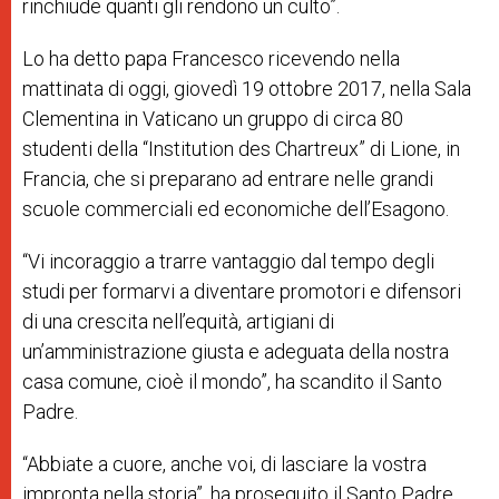
rinchiude quanti gli rendono un culto”.
Lo ha detto papa Francesco ricevendo nella
mattinata di oggi, giovedì 19 ottobre 2017, nella Sala
Clementina in Vaticano un gruppo di circa 80
studenti della “Institution des Chartreux” di Lione, in
Francia, che si preparano ad entrare nelle grandi
scuole commerciali ed economiche dell’Esagono.
“Vi incoraggio a trarre vantaggio dal tempo degli
studi per formarvi a diventare promotori e difensori
di una crescita nell’equità, artigiani di
un’amministrazione giusta e adeguata della nostra
casa comune, cioè il mondo”, ha scandito il Santo
Padre.
“Abbiate a cuore, anche voi, di lasciare la vostra
impronta nella storia”, ha proseguito il Santo Padre,