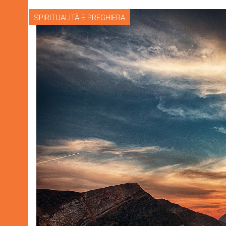
SPIRITUALITÀ E PREGHIERA