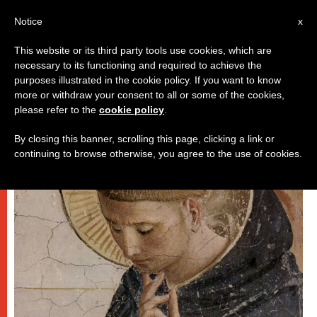
IT
Notice
x
This website or its third party tools use cookies, which are
necessary to its functioning and required to achieve the
DICASTERI
purposes illustrated in the cookie policy. If you want to know
more or withdraw your consent to all or some of the cookies,
please refer to the
cookie policy
.
By closing this banner, scrolling this page, clicking a link or
continuing to browse otherwise, you agree to the use of cookies.