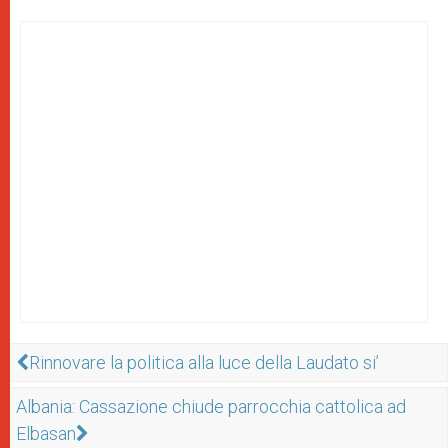
Rinnovare la politica alla luce della Laudato si’
Albania: Cassazione chiude parrocchia cattolica ad
Elbasan