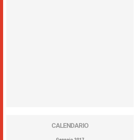
CALENDARIO
Gennaio 2017