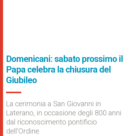
Domenicani: sabato prossimo il
Papa celebra la chiusura del
Giubileo
La cerimonia a San Giovanni in
Laterano, in occasione degli 800 anni
dal riconoscimento pontificio
dell’Ordine