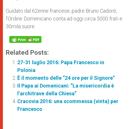
Guidato dal 62enne francese, padre Bruno Cadoré,
l’Ordine Domenicano conta ad oggi circa 5000 frati e
30mila suore.
Related Posts:
27-31 luglio 2016: Papa Francesco in
Polonia
È il momento delle “24 ore per il Signore”
Il Papa ai Domenicani: “La misericordia è
l’architrave della Chiesa”
Cracovia 2016: una scommessa (vinta) per
Francesco