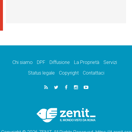
Chi siamo
DPF
Diffusione
La Proprietà
Servizi
Status legale
Copyright
Contattaci